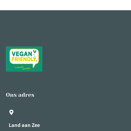
Ons adres
Land aan Zee