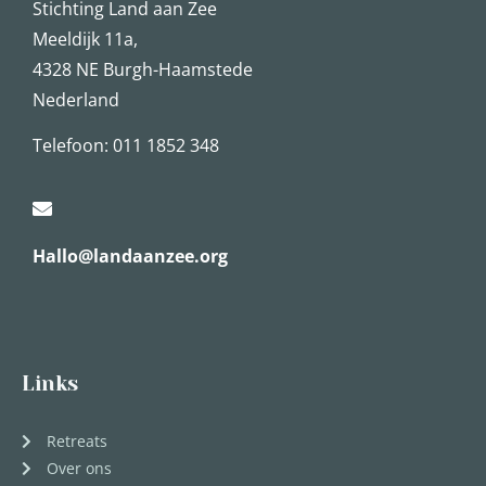
Stichting Land aan Zee
Meeldijk 11a,
4328 NE Burgh-Haamstede
Nederland
Telefoon: 011 1852 348
Hallo@landaanzee.org
Links
Retreats
Over ons