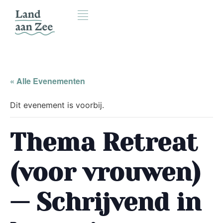
« Alle Evenementen
Dit evenement is voorbij.
Thema Retreat
(voor vrouwen)
— Schrijvend in