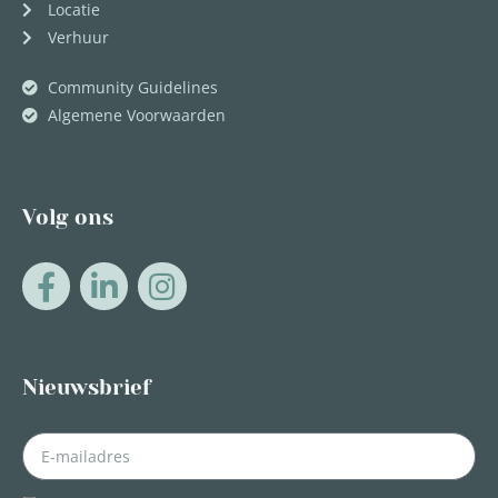
Locatie
Verhuur
Community Guidelines
Algemene Voorwaarden
Volg ons
Nieuwsbrief