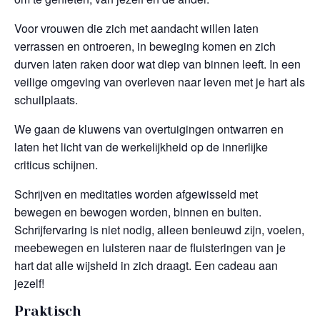
Voor vrouwen die zich met aandacht willen laten
verrassen en ontroeren, in beweging komen en zich
durven laten raken door wat diep van binnen leeft. In een
veilige omgeving van overleven naar leven met je hart als
schuilplaats.
We gaan de kluwens van overtuigingen ontwarren en
laten het licht van de werkelijkheid op de innerlijke
criticus schijnen.
Schrijven en meditaties worden afgewisseld met
bewegen en bewogen worden, binnen en buiten.
Schrijfervaring is niet nodig, alleen benieuwd zijn, voelen,
meebewegen en luisteren naar de fluisteringen van je
hart dat alle wijsheid in zich draagt. Een cadeau aan
jezelf!
Praktisch