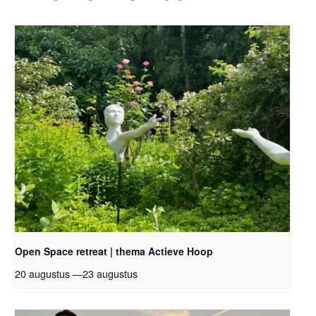
Open Space retreat | thema Actieve Hoop
20 augustus
—
23 augustus