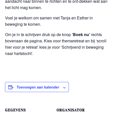
aandacht naar binnen te richten en te ont-dekken wat aan
het licht mag komen.
Voel je welkom om samen met Tanja en Esther in
beweging te komen.
Om je in te schrijven druk op de knop
‘Boek nu’
rechts
bovenaan de pagina. Kies voor themaretreat en bij ‘scroll
hier voor je retreat’ kies je voor ‘Schrijvend in beweging
naar hartstocht’.
Toevoegen aan kalender
GEGEVENS
ORGANISATOR