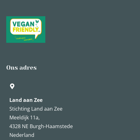
Ons adres
Land aan Zee
Stichting Land aan Zee
Meeldijk 11a,
4328 NE Burgh-Haamstede
Nederland