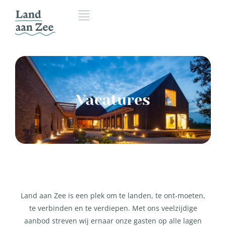
Vacatures
Land aan Zee is een plek om te landen, te ont-moeten,
te verbinden en te verdiepen. Met ons veelzijdige
aanbod streven wij ernaar onze gasten op alle lagen