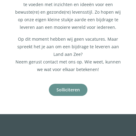
te voeden met inzichten en ideeën voor een
bewuste(re) en gezonde(re) levensstijl. Zo hopen wij
op onze eigen kleine stukje aarde een bijdrage te
leveren aan een mooiere wereld voor iedereen.
Op dit moment hebben wij geen vacatures. Maar
spreekt het je aan om een bijdrage te leveren aan
Land aan Zee?
Neem gerust contact met ons op. Wie weet, kunnen
we wat voor elkaar betekenen!
Solliciteren