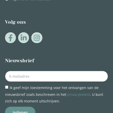
Volg ons
Nieuwsbrief
Ik geef mijn toestemming voor het ontvangen van de
nieuwsbrief zoals beschreven in het
privacybeleid
. U kunt
zich op elk moment uitschrijven.
Indienen