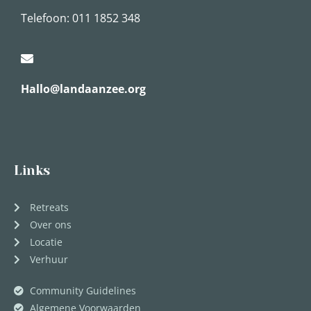
Telefoon: 011 1852 348
Hallo@landaanzee.org
Links
Retreats
Over ons
Locatie
Verhuur
Community Guidelines
Algemene Voorwaarden