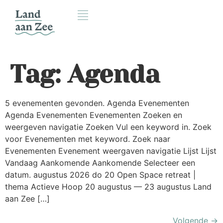
Tag:
Agenda
5 evenementen gevonden. Agenda Evenementen
Agenda Evenementen Evenementen Zoeken en
weergeven navigatie Zoeken Vul een keyword in. Zoek
voor Evenementen met keyword. Zoek naar
Evenementen Evenement weergaven navigatie Lijst Lijst
Vandaag Aankomende Aankomende Selecteer een
datum. augustus 2026 do 20 Open Space retreat |
thema Actieve Hoop 20 augustus — 23 augustus Land
aan Zee […]
Volgende
→