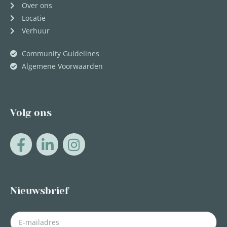
Over ons
Locatie
Verhuur
Community Guidelines
Algemene Voorwaarden
Volg ons
Nieuwsbrief