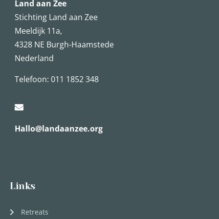
Land aan Zee
Stichting Land aan Zee
Meeldijk 11a,
4328 NE Burgh-Haamstede
Nederland
Telefoon: 011 1852 348
Hallo@landaanzee.org
Links
Retreats