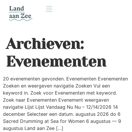
Archieven:
Evenementen
20 evenementen gevonden. Evenementen Evenementen
Zoeken en weergeven navigatie Zoeken Vul een
keyword in. Zoek voor Evenementen met keyword.
Zoek naar Evenementen Evenement weergaven
navigatie Lijst Lijst Vandaag Nu Nu – 12/14/2026 14
december Selecteer een datum. augustus 2026 do 6
Sacred Drumming at Sea for Women 6 augustus — 9
augustus Land aan Zee […]