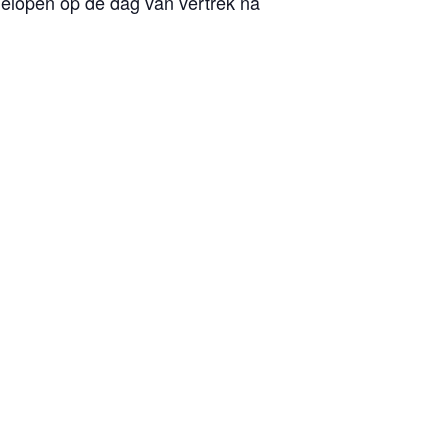
gelopen op de dag van vertrek na