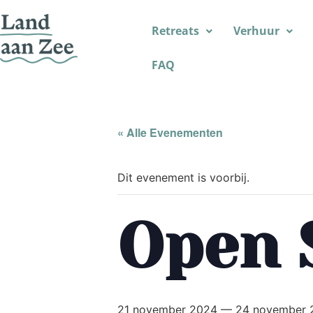
Retreats
Verhuur
FAQ
« Alle Evenementen
Dit evenement is voorbij.
Open 
21 november 2024
—
24 november 