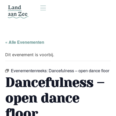
« Alle Evenementen
Dit evenement is voorbij.
Evenementenreeks:
Dancefulness – open dance floor
Dancefulness –
open dance
floor