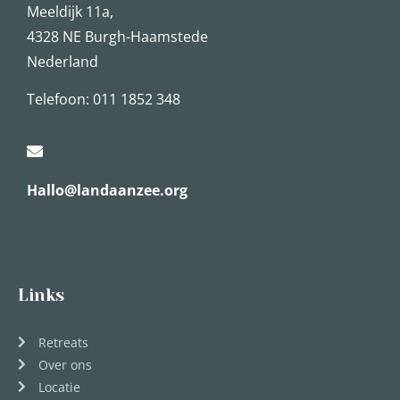
Meeldijk 11a,
4328 NE Burgh-Haamstede
Nederland
Telefoon: 011 1852 348
Hallo@landaanzee.org
Links
Retreats
Over ons
Locatie