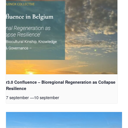
r3.0 Confluence – Bioregional Regeneration as Collapse
Resilience
7 september
—
10 september