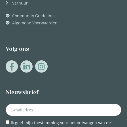
Verhuur
Community Guidelines
Algemene Voorwaarden
Volg ons
Nieuwsbrief
Ik geef mijn toestemming voor het ontvangen van de