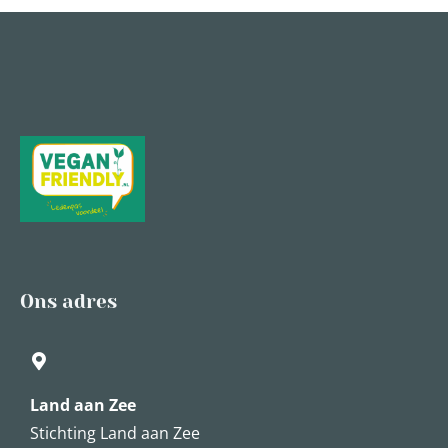
Ons adres
Land aan Zee
Stichting Land aan Zee