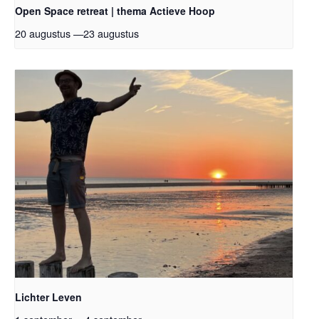
Open Space retreat | thema Actieve Hoop
20 augustus
—
23 augustus
Lichter Leven