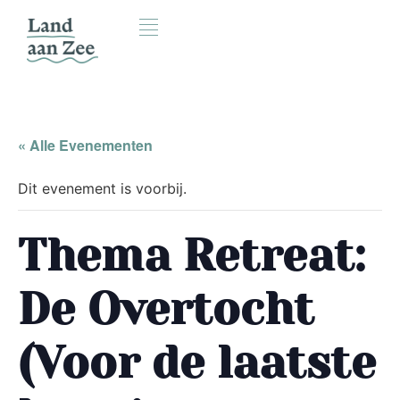
« Alle Evenementen
Dit evenement is voorbij.
Thema Retreat:
De Overtocht
(Voor de laatste