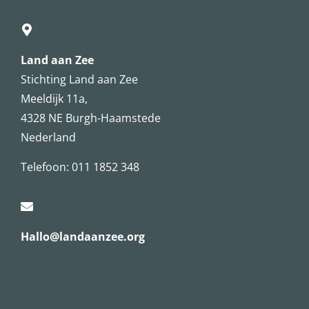
Land aan Zee
Stichting Land aan Zee
Meeldijk 11a,
4328 NE Burgh-Haamstede
Nederland
Telefoon: 011 1852 348
Hallo@landaanzee.org