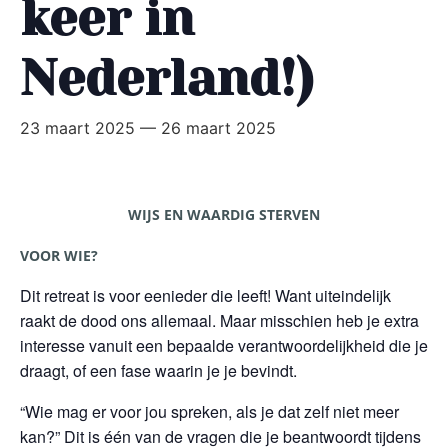
keer in
Nederland!)
23 maart 2025
—
26 maart 2025
WIJS EN WAARDIG STERVEN
VOOR WIE?
Dit retreat is voor eenieder die leeft! Want uiteindelijk
raakt de dood ons allemaal. Maar misschien heb je extra
interesse vanuit een bepaalde verantwoordelijkheid die je
draagt, of een fase waarin je je bevindt.
“Wie mag er voor jou spreken, als je dat zelf niet meer
kan?” Dit is één van de vragen die je beantwoordt tijdens