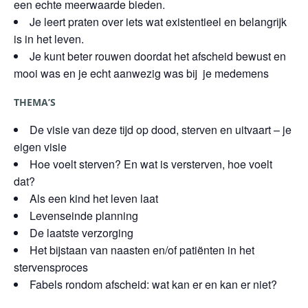
een echte meerwaarde bieden.
Je leert praten over iets wat existentieel en belangrijk
is in het leven.
Je kunt beter rouwen doordat het afscheid bewust en
mooi was en je echt aanwezig was bij je medemens
THEMA’S
De visie van deze tijd op dood, sterven en uitvaart – je
eigen visie
Hoe voelt sterven? En wat is versterven, hoe voelt
dat?
Als een kind het leven laat
Levenseinde planning
De laatste verzorging
Het bijstaan van naasten en/of patiënten in het
stervensproces
Fabels rondom afscheid: wat kan er en kan er niet?