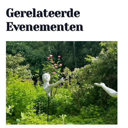
Gerelateerde
Evenementen