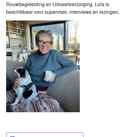
Rouwbegeleiding en Uitvaartverzorging. Lola is
beschikbaar voor supervisie, interviews en lezingen.