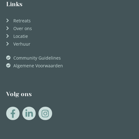
Links
Retreats
Over ons
Locatie
Verhuur
Community Guidelines
Algemene Voorwaarden
Volg ons