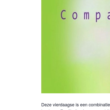
Deze vierdaagse is een combinatie