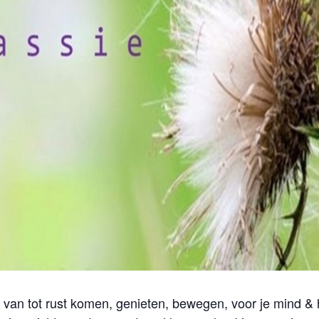
 van tot rust komen, genieten, bewegen, voor je mind &