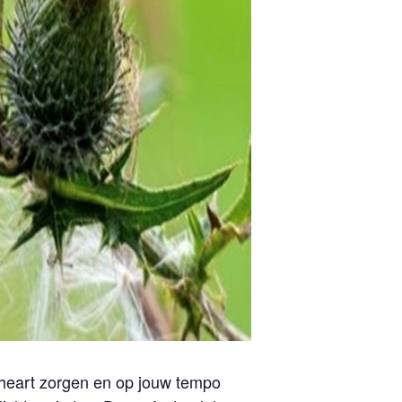
 heart zorgen en op jouw tempo