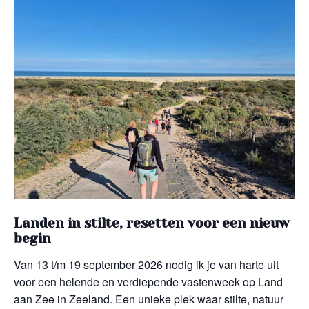
Landen in stilte, resetten voor een nieuw
begin
Van
13 t/m 19 september 2026
nodig ik je van harte uit
voor een helende en verdiepende vastenweek op
Land
aan Zee
i
n Zeeland. Een unieke plek waar stilte, natuur