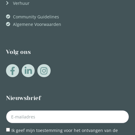
Verhuur
Community Guidelines
Algemene Voorwaarden
Volg ons
Nieuwsbrief
Ik geef mijn toestemming voor het ontvangen van de