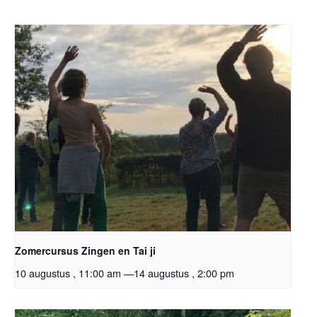
Zomercursus Zingen en Tai ji
10 augustus , 11:00 am
—
14 augustus , 2:00 pm