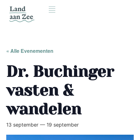
« Alle Evenementen
Dr. Buchinger
vasten &
wandelen
13 september
—
19 september