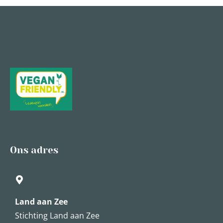
Ons adres
Land aan Zee
Stichting Land aan Zee