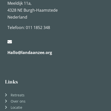
Meeldijk 11a,
4328 NE Burgh-Haamstede
Nederland
Telefoon: 011 1852 348
Hallo@landaanzee.org
Links
Retreats
Over ons
Locatie