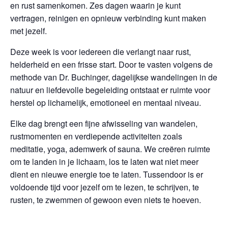
en rust samenkomen. Zes dagen waarin je kunt
vertragen, reinigen en opnieuw verbinding kunt maken
met jezelf.
Deze week is voor iedereen die verlangt naar rust,
helderheid en een frisse start. Door te vasten volgens de
methode van
Dr. Buchinger
, dagelijkse wandelingen in de
natuur en liefdevolle begeleiding ontstaat er ruimte voor
herstel op lichamelijk, emotioneel en mentaal niveau.
Elke dag brengt een fijne afwisseling van wandelen,
rustmomenten en verdiepende activiteiten zoals
meditatie, yoga, ademwerk of sauna. We creëren ruimte
om te landen in je lichaam, los te laten wat niet meer
dient en nieuwe energie toe te laten. Tussendoor is er
voldoende tijd voor jezelf om te lezen, te schrijven, te
rusten, te zwemmen of gewoon even niets te hoeven.