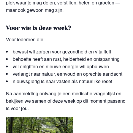
plek waar je mag delen, verstillen, helen en groeien —
maar ook gewoon mag zijn.
Voor wie is deze week?
Voor iedereen die:
bewust wil zorgen voor gezondheid en vitaliteit
behoefte heeft aan rust, helderheid en ontspanning
wil ontgiften en nieuwe energie wil opbouwen
verlangt naar natuur, eenvoud en oprechte aandacht
nieuwsgierig is naar vasten als natuurlijke reset
Na aanmelding ontvang je een medische vragenlijst en
bekijken we samen of deze week op dit moment passend
is voor jou.