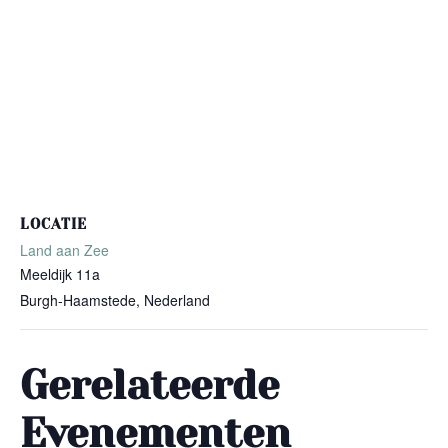
LOCATIE
Land aan Zee
Meeldijk 11a
Burgh-Haamstede
,
Nederland
Gerelateerde
Evenementen