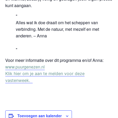
kunt aangaan.
Alles wat ik doe draait om het scheppen van
verbinding. Met de natuur, met mezelf en met
anderen. –
Anna
Voor meer informatie over dit programma en/of Anna:
www.puurgenezen.nl
Klik hier om je aan te melden voor deze
vastenweek.
Toevoegen aan kalender