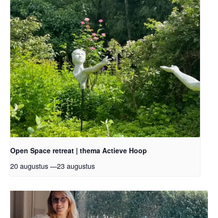
Open Space retreat | thema Actieve Hoop
20 augustus
—
23 augustus