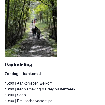
Dagindeling
Zondag – Aankomst
15:00 | Aankomst en welkom
16:00 | Kennismaking & uitleg vastenweek
18:00 | Soep
19:30 |
Praktische vastentips