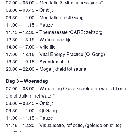
07.00 – 08.00 – Meditatie & Mindfulness yoga*
08.00 – 08.45 – Ontbijt
09.30 – 11.00 – Meditatie en Qi Gong
11.00 – 11.15 – Pauze
11.15 – 12.30 – Themasessie ‘CARE; zelfzorg’
12.30 – 13.15 – Warme maaltijd
14.00 – 17.00 – Vrije tijd
17.00 – 18.15 – Vital Energy Practice (Qi Gong)
18.30 – 19.15 – Avondmaaltijd
20.00 – 22.00 – Mogelijkheid tot sauna
Dag 3 – Woensdag
07.00 – 08.00 – Wandeling Oosterschelde en wellicht een
dip of duik in het water*
08.00 – 08.45 – Ontbijt
09.30 – 11.00 – Qi Gong
11.00 – 11.15 – Pauze
11.15 – 12.30 – Visualisatie, reflectie, (geleide en stilte)