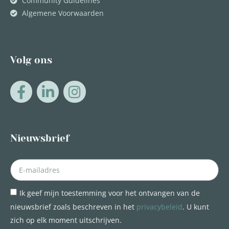
Community Guidelines
Algemene Voorwaarden
Volg ons
Nieuwsbrief
Ik geef mijn toestemming voor het ontvangen van de
nieuwsbrief zoals beschreven in het
privacybeleid
. U kunt
zich op elk moment uitschrijven.