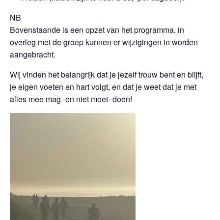
NB
Bovenstaande is een opzet van het programma, in
overleg met de groep kunnen er wijzigingen in worden
aangebracht.
Wij vinden het belangrijk dat je jezelf trouw bent en blijft,
je eigen voeten en hart volgt, en dat je weet dat je met
alles mee mag -en niet moet- doen!