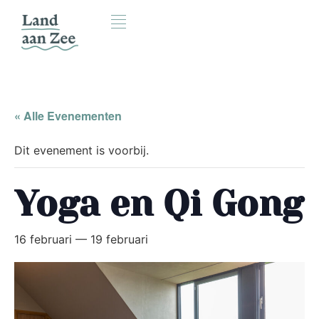
« Alle Evenementen
Dit evenement is voorbij.
Yoga en Qi Gong
16 februari
—
19 februari