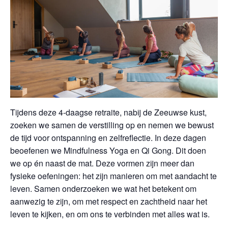
Tijdens deze 4-daagse retraite, nabij de Zeeuwse kust,
zoeken we samen de verstilling op en nemen we bewust
de tijd voor ontspanning en zelfreflectie. In deze dagen
beoefenen we Mindfulness Yoga en Qi Gong. Dit doen
we op én naast de mat. Deze vormen zijn meer dan
fysieke oefeningen: het zijn manieren om met aandacht te
leven. Samen onderzoeken we wat het betekent om
aanwezig te zijn, om met respect en zachtheid naar het
leven te kijken, en om ons te verbinden met alles wat is.