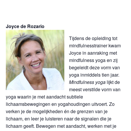
Joyce de Rozario
Tijdens de opleiding tot
mindfulnesstrainer kwam
Joyce in aanraking met
mindfulness yoga en zij
begeleidt deze vorm van
yoga inmiddels tien jaar.
Mindfulness yoga
lijkt de
meest verstilde vorm van
yoga waarin je met aandacht subtiele
lichaamsbewegingen en yogahoudingen uitvoert. Zo
verken je de mogelijkheden én de grenzen van je
lichaam, en leer je luisteren naar de signalen die je
lichaam geeft. Bewegen met aandacht, werken met je