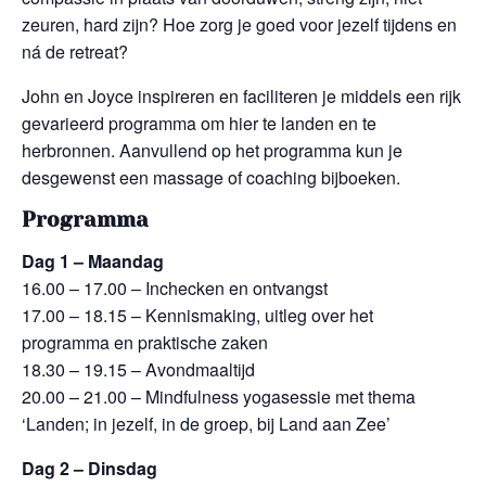
zeuren, hard zijn? Hoe zorg je goed voor jezelf tijdens en
ná de retreat?
John en Joyce inspireren en faciliteren je middels een rijk
gevarieerd programma om hier te landen en te
herbronnen. Aanvullend op het programma kun je
desgewenst een massage of coaching bijboeken.
Programma
Dag 1 – Maandag
16.00 – 17.00 – Inchecken en ontvangst
17.00 – 18.15 – Kennismaking, uitleg over het
programma en praktische zaken
18.30 – 19.15 – Avondmaaltijd
20.00 – 21.00 – Mindfulness yogasessie met thema
‘Landen; in jezelf, in de groep, bij Land aan Zee’
Dag 2 – Dinsdag