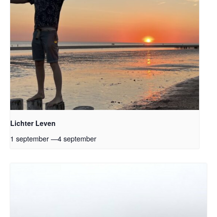
Lichter Leven
1 september
—
4 september