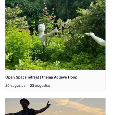
Open Space retreat | thema Actieve Hoop
20 augustus
—
23 augustus