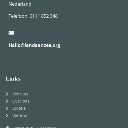
Nederland
Telefoon: 011 1852 348
Hallo@landaanzee.org
Links
Retreats
Over ons
Locatie
Verhuur