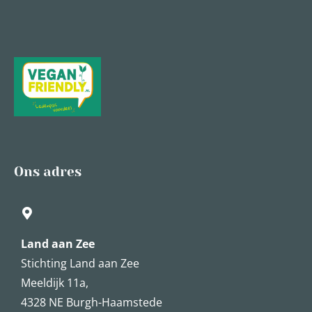
Ons adres
Land aan Zee
Stichting Land aan Zee
Meeldijk 11a,
4328 NE Burgh-Haamstede