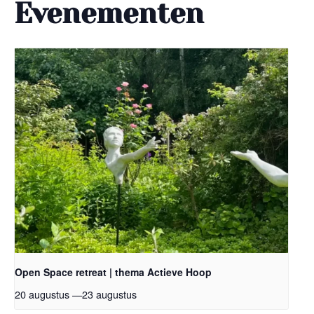
Evenementen
Open Space retreat | thema Actieve Hoop
20 augustus
—
23 augustus