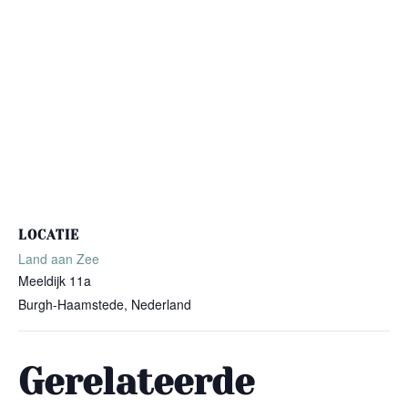
LOCATIE
Land aan Zee
Meeldijk 11a
Burgh-Haamstede
,
Nederland
Gerelateerde