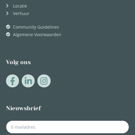
Locatie
Verhuur
Community Guidelines
Algemene Voorwaarden
Volg ons
Nieuwsbrief