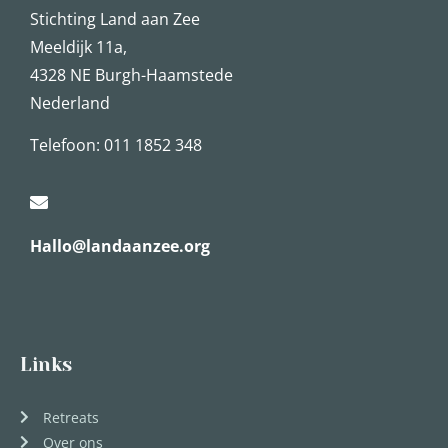
Stichting Land aan Zee
Meeldijk 11a,
4328 NE Burgh-Haamstede
Nederland
Telefoon: 011 1852 348
Hallo@landaanzee.org
Links
Retreats
Over ons