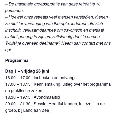
– De maximale groepsgrootte van deze retreat is 16
personen.
– Hoewel onze retreats veel mensen versterken, dienen
ze niet ter vervanging van therapie. Iedereen die zich
inschrijft, verklaart daarmee om psychisch en mentaal
stabiel genoeg te zijn om zelfstandig deel te nemen.
Twijfel je over een deelname? Neem dan contact met ons
op!
Programma
Dag 1 – vrijdag 26 juni
16.00 – 17.00 | Inchecken en ontvangst
17.00 – 18.15 | Kennismaking, uitleg over het programma
en praktische zaken
18.30 – 19.15 | Avondmaaltijd
20.00 – 21.30 | Sessie: Heartful landen; in jezelf, in de
groep, bij Land aan Zee