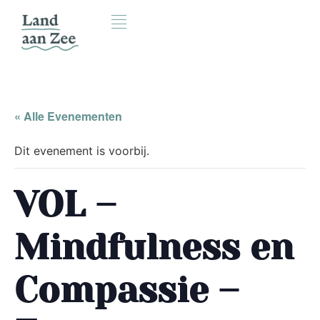
« Alle Evenementen
Dit evenement is voorbij.
VOL –
Mindfulness en
Compassie –