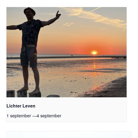
Lichter Leven
1 september
—
4 september