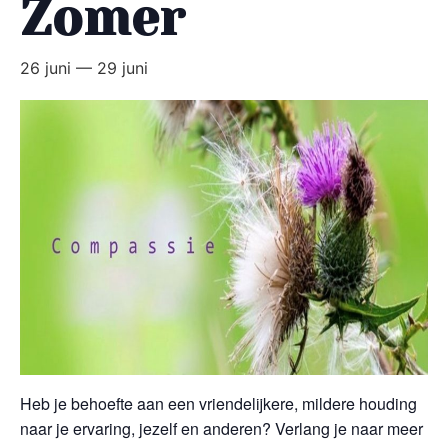
Zomer
26 juni
—
29 juni
Heb je behoefte aan een vriendelijkere, mildere houding
naar je ervaring, jezelf en anderen? Verlang je naar meer