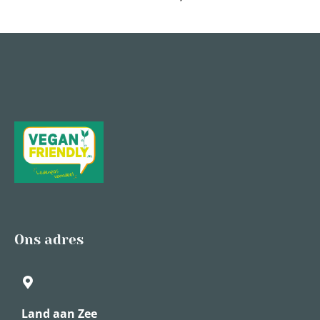
Ons adres
Land aan Zee