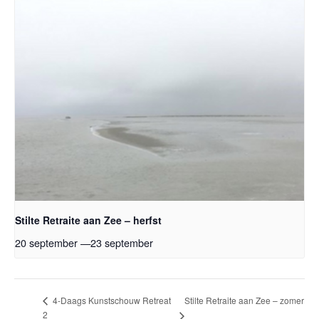
Stilte Retraite aan Zee – herfst
20 september
—
23 september
Stilte Retraite aan Zee – zomer
4-Daags Kunstschouw Retreat
2