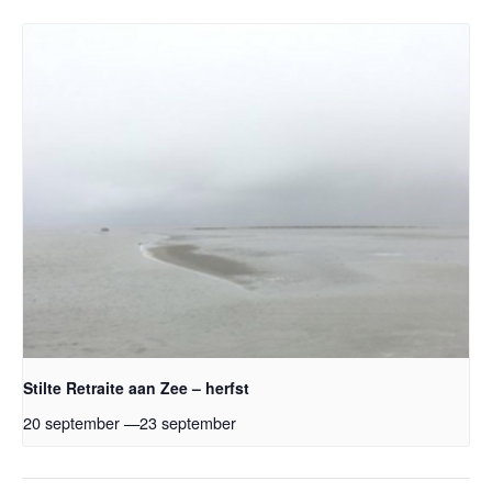
Stilte Retraite aan Zee – herfst
20 september
—
23 september