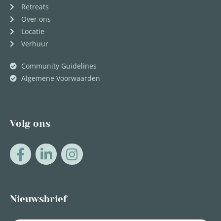
Retreats
Over ons
Locatie
Verhuur
Community Guidelines
Algemene Voorwaarden
Volg ons
Nieuwsbrief