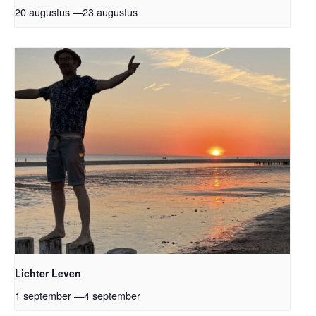
20 augustus
—
23 augustus
Lichter Leven
1 september
—
4 september