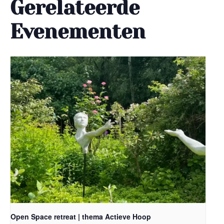
Gerelateerde
Evenementen
Open Space retreat | thema Actieve Hoop