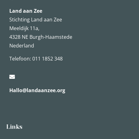
Land aan Zee
Stichting Land aan Zee
Meeldijk 11a,
4328 NE Burgh-Haamstede
Nederland
Telefoon: 011 1852 348
Hallo@landaanzee.org
Links