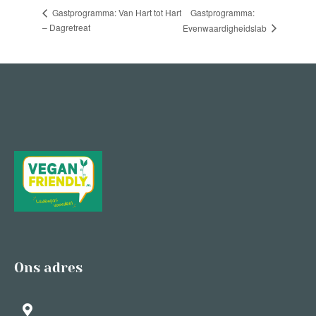
Gastprogramma:
Gastprogramma: Van Hart tot Hart
– Dagretreat
Evenwaardigheidslab
Ons adres