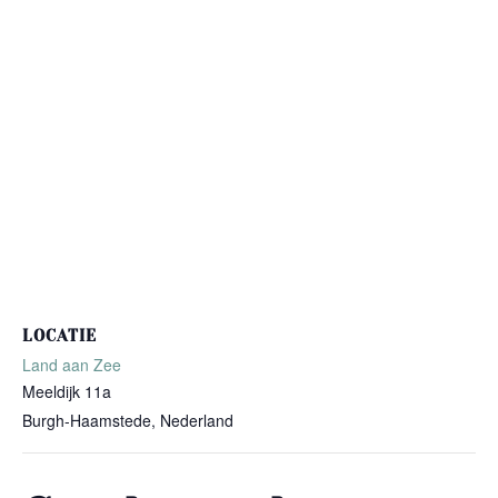
LOCATIE
Land aan Zee
Meeldijk 11a
Burgh-Haamstede
,
Nederland