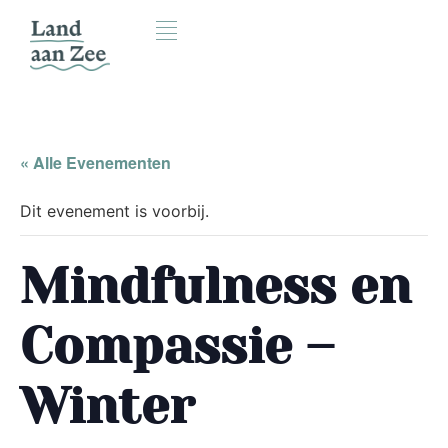
« Alle Evenementen
Dit evenement is voorbij.
Mindfulness en
Compassie –
Winter