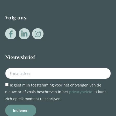
Volg ons
Nieuwsbrief
Ik geef mijn toestemming voor het ontvangen van de
nieuwsbrief zoals beschreven in het
privacybeleid
. U kunt
zich op elk moment uitschrijven.
Indienen