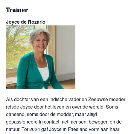
Trainer
Joyce de Rozario
Als dochter van een Indische vader en Zeeuwse moeder
reisde Joyce door het leven en over de wereld. Soms
dansend, soms door de modder, maar altijd
gepassioneerd in contact met mensen, bewegen en de
natuur. Tot 2024 gaf Joyce in Friesland vorm aan haar