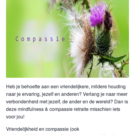
Heb je behoefte aan een vriendelijkere, mildere houding
naar je ervaring, jezelf en anderen? Verlang je naar meer
verbondenheid met jezelf, de ander en de wereld? Dan is
deze mindfulness & compassie retraite misschien iets
voor jou!
Vriendelijkheid en compassie (ook