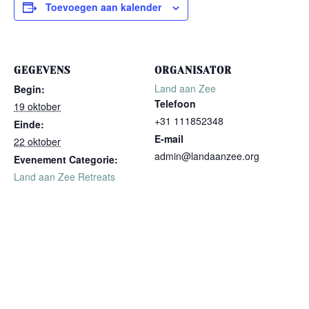
Toevoegen aan kalender
GEGEVENS
ORGANISATOR
Land aan Zee
Begin:
Telefoon
19 oktober
+31 111852348
Einde:
E-mail
22 oktober
admin@landaanzee.org
Evenement Categorie:
Land aan Zee Retreats