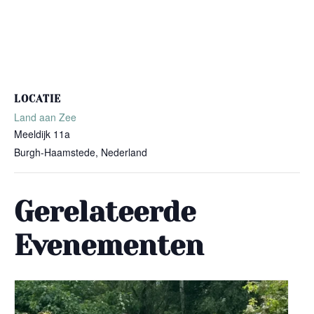
LOCATIE
Land aan Zee
Meeldijk 11a
Burgh-Haamstede
,
Nederland
Gerelateerde
Evenementen