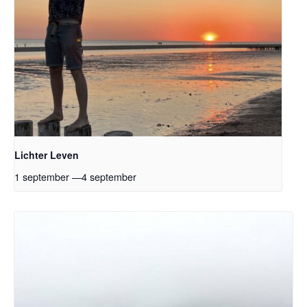
Lichter Leven
1 september
—
4 september