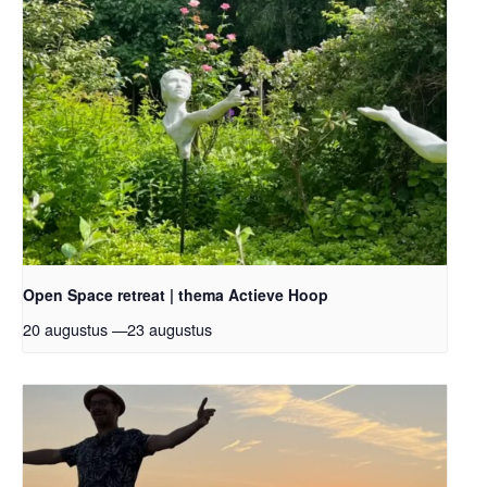
Open Space retreat | thema Actieve Hoop
20 augustus
—
23 augustus