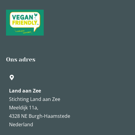
Ons adres
Land aan Zee
Stichting Land aan Zee
Meeldijk 11a,
4328 NE Burgh-Haamstede
Nederland