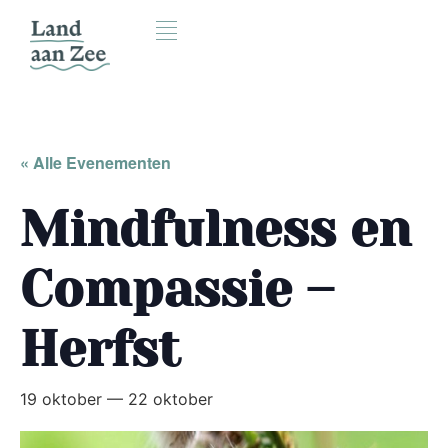
« Alle Evenementen
Mindfulness en
Compassie –
Herfst
19 oktober
—
22 oktober