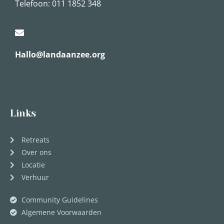
Telefoon: 011 1852 348
Hallo@landaanzee.org
Links
Retreats
Over ons
Locatie
Verhuur
Community Guidelines
Algemene Voorwaarden