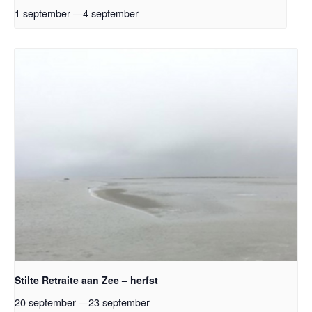
1 september
—
4 september
Stilte Retraite aan Zee – herfst
20 september
—
23 september