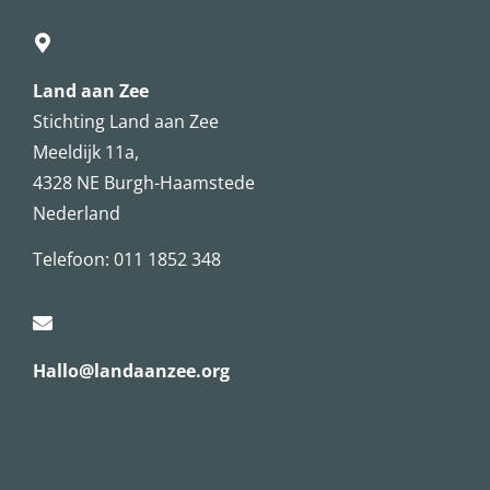
Land aan Zee
Stichting Land aan Zee
Meeldijk 11a,
4328 NE Burgh-Haamstede
Nederland
Telefoon: 011 1852 348
Hallo@landaanzee.org