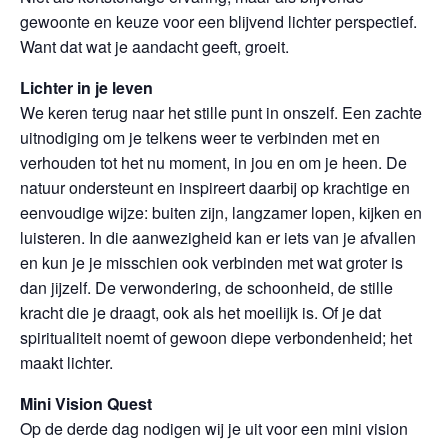
gewoonte en keuze voor een blijvend lichter perspectief.
Want dat wat je aandacht geeft, groeit.
Lichter in je leven
We keren terug naar het stille punt in onszelf. Een zachte
uitnodiging om je telkens weer te verbinden met en
verhouden tot het nu moment, in jou en om je heen. De
natuur ondersteunt en inspireert daarbij op krachtige en
eenvoudige wijze: buiten zijn, langzamer lopen, kijken en
luisteren. In die aanwezigheid kan er iets van je afvallen
en kun je je misschien ook verbinden met wat groter is
dan jijzelf. De verwondering, de schoonheid, de stille
kracht die je draagt, ook als het moeilijk is. Of je dat
spiritualiteit noemt of gewoon diepe verbondenheid; het
maakt lichter.
Mini Vision Quest
Op de derde dag nodigen wij je uit voor een mini vision