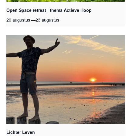
Open Space retreat | thema Actieve Hoop
20 augustus
—
23 augustus
Lichter Leven