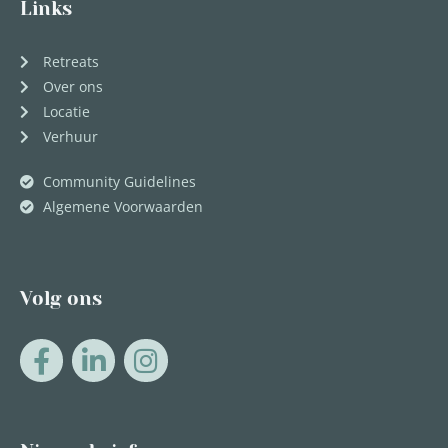
Links
Retreats
Over ons
Locatie
Verhuur
Community Guidelines
Algemene Voorwaarden
Volg ons