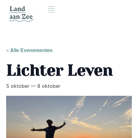
« Alle Evenementen
Lichter Leven
5 oktober
—
8 oktober