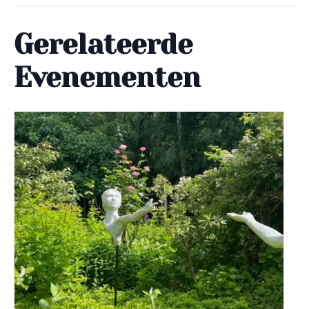
Gerelateerde
Evenementen