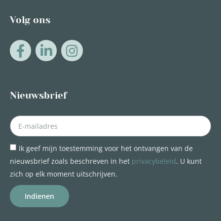
Volg ons
Nieuwsbrief
Ik geef mijn toestemming voor het ontvangen van de
nieuwsbrief zoals beschreven in het
privacybeleid
. U kunt
zich op elk moment uitschrijven.
Indienen