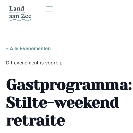
« Alle Evenementen
Dit evenement is voorbij.
Gastprogramma:
Stilte-weekend
retraite