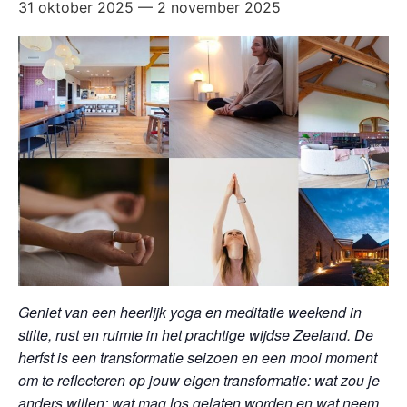
31 oktober 2025
—
2 november 2025
Geniet van een heerlijk yoga en meditatie weekend in
stilte, rust en ruimte in het prachtige wijdse Zeeland. De
herfst is een transformatie seizoen en een mooi moment
om te reflecteren op jouw eigen transformatie: wat zou je
anders willen: wat mag los gelaten worden en wat neem