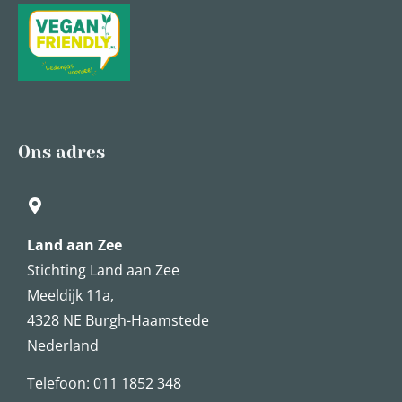
Ons adres
Land aan Zee
Stichting Land aan Zee
Meeldijk 11a,
4328 NE Burgh-Haamstede
Nederland
Telefoon: 011 1852 348