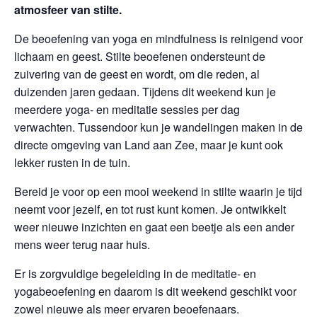
atmosfeer van stilte.
De beoefening van yoga en mindfulness is reinigend voor
lichaam en geest. Stilte beoefenen ondersteunt de
zuivering van de geest en wordt, om die reden, al
duizenden jaren gedaan. Tijdens dit weekend kun je
meerdere yoga- en meditatie sessies per dag
verwachten. Tussendoor kun je wandelingen maken in de
directe omgeving van Land aan Zee, maar je kunt ook
lekker rusten in de tuin.
Bereid je voor op een mooi weekend in stilte waarin je tijd
neemt voor jezelf, en tot rust kunt komen. Je ontwikkelt
weer nieuwe inzichten en gaat een beetje als een ander
mens weer terug naar huis.
Er is zorgvuldige begeleiding in de meditatie- en
yogabeoefening en daarom is dit weekend geschikt voor
zowel nieuwe als meer ervaren beoefenaars.