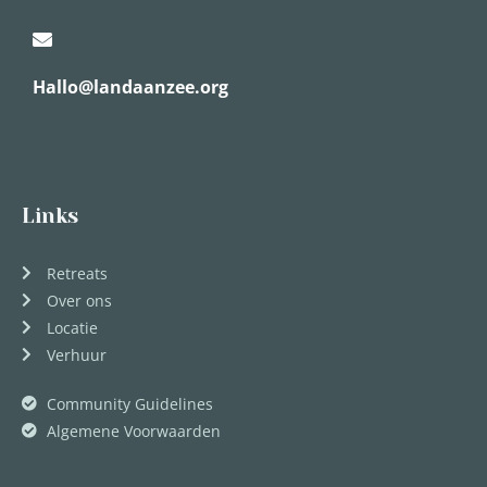
Hallo@landaanzee.org
Links
Retreats
Over ons
Locatie
Verhuur
Community Guidelines
Algemene Voorwaarden