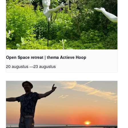
Open Space retreat | thema Actieve Hoop
20 augustus
—
23 augustus