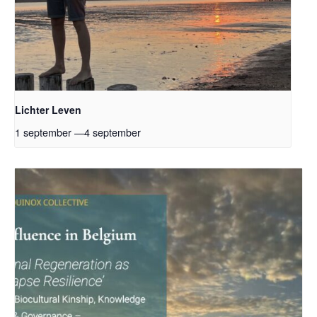
Lichter Leven
1 september
—
4 september