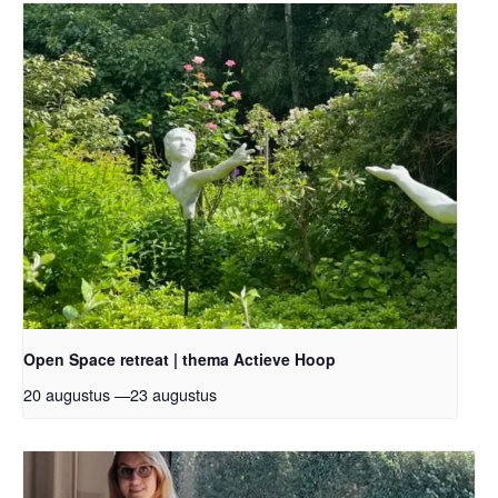
Open Space retreat | thema Actieve Hoop
20 augustus
—
23 augustus