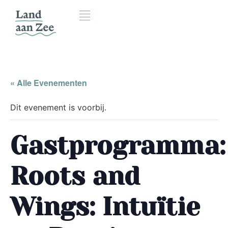
« Alle Evenementen
Dit evenement is voorbij.
Gastprogramma:
Roots and
Wings: Intuïtie