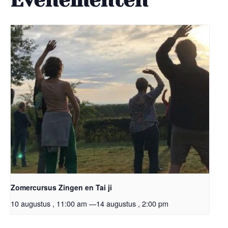
Zomercursus Zingen en Tai ji
10 augustus , 11:00 am
—
14 augustus , 2:00 pm