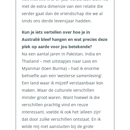
met de extra dimensie van een relatie die
verder gaat dan de vriendschap die we al
sinds ons derde levensjaar hadden.
Kun je iets vertellen over hoe je in
Australië bleef hangen en wat precies deze
plek op aarde voor jou betekende?
Na een aantal jaren in Pakistan, India en
Thailand – met uitstapjes naar Laos en
Myanmar (toen Burma) – had ik enorme
behoefte aan een ‘westerse samenleving’.
Een land waar ik mijzelf verstaanbaar kon
maken. Waar de culturele verschillen
minder groot waren. Want hoewel ik die
verschillen prachtig vind en reuze
interessant, voelde ik ook het ‘alleen zijn’
dat door zulke verschillen ontstaat. En ik
wilde mij niet aansluiten bij de grote