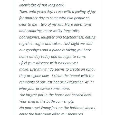
knowledge of ‘not long now’.
Then, until yesterday, I rose with a feeling of joy
for another day to come with two people so
dear to me – two of my kin. More adventures
and exploring, more walks, long talks,
boardgames, laughter and togetherness, eating
together, coffee and cake…
Last night we said
our goodbyes and a plane is taking you back
home all day today and all night to come.
I feel your absence with every move I
make.
Everything I do seems to create an echo :
they are gone now.
I clean the teapot with the
remnants of our last hot drink together. As if I
wipe your presence some more.
The largest pot in the house not needed now.
Your shelf in the bathroom empty.
No more wet Emmy feet on the bathmat when I
enter the bathroom after you showered.