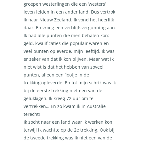
groepen westerlingen die een ‘westers’
leven leiden in een ander land. Dus vertrok
ik naar Nieuw Zeeland. Ik vond het heerlijk
daar! En vroeg een verblijfsvergunning aan.
Ik had alle punten die men behalen kon:
geld, kwalificaties die populair waren en
veel punten opleverde, mijn leeftijd. Ik was
er zeker van dat ik kon blijven. Maar wat ik
niet wist is dat het hebben van zoveel
punten, alleen een ‘lootje in de
trekking’opleverde. En tot mijn schrik was ik
bij de eerste trekking niet een van de
gelukkigen. Ik kreeg 72 uur om te
vertrekken… En zo kwam ik in Australie
terecht!
Ik zocht naar een land waar ik werken kon
terwijl ik wachtte op de 2e trekking. Ook bij
de tweede trekking was ik niet een van de