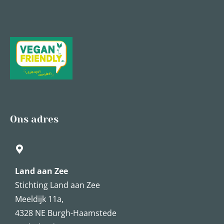
Ons adres
Land aan Zee
Stichting Land aan Zee
Meeldijk 11a,
4328 NE Burgh-Haamstede