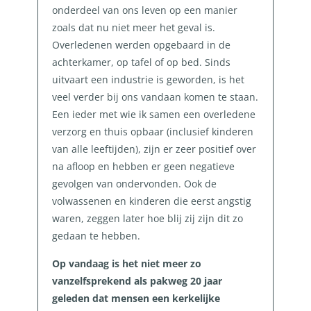
onderdeel van ons leven op een manier
zoals dat nu niet meer het geval is.
Overledenen werden opgebaard in de
achterkamer, op tafel of op bed. Sinds
uitvaart een industrie is geworden, is het
veel verder bij ons vandaan komen te staan.
Een ieder met wie ik samen een overledene
verzorg en thuis opbaar (inclusief kinderen
van alle leeftijden), zijn er zeer positief over
na afloop en hebben er geen negatieve
gevolgen van ondervonden. Ook de
volwassenen en kinderen die eerst angstig
waren, zeggen later hoe blij zij zijn dit zo
gedaan te hebben.
Op vandaag is het niet meer zo
vanzelfsprekend als pakweg 20 jaar
geleden dat mensen een kerkelijke