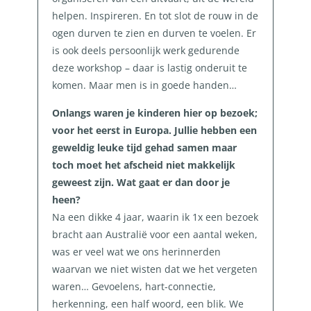
helpen. Inspireren. En tot slot de rouw in de
ogen durven te zien en durven te voelen. Er
is ook deels persoonlijk werk gedurende
deze workshop – daar is lastig onderuit te
komen. Maar men is in goede handen…
Onlangs waren je kinderen hier op bezoek;
voor het eerst in Europa. Jullie hebben een
geweldig leuke tijd gehad samen maar
toch moet het afscheid niet makkelijk
geweest zijn. Wat gaat er dan door je
heen?
Na een dikke 4 jaar, waarin ik 1x een bezoek
bracht aan Australië voor een aantal weken,
was er veel wat we ons herinnerden
waarvan we niet wisten dat we het vergeten
waren… Gevoelens, hart-connectie,
herkenning, een half woord, een blik. We