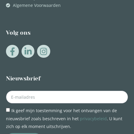
Algemene Voorwaarden
Volg ons
Nieuwsbrief
Ik geef mijn toestemming voor het ontvangen van de
nieuwsbrief zoals beschreven in het
privacybeleid
. U kunt
zich op elk moment uitschrijven.