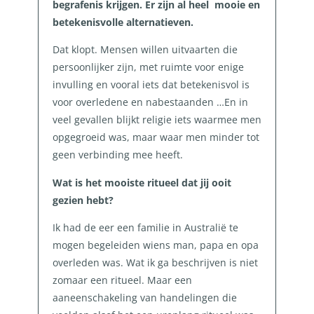
begrafenis krijgen. Er zijn al heel mooie en
betekenisvolle alternatieven.
Dat klopt. Mensen willen uitvaarten die
persoonlijker zijn, met ruimte voor enige
invulling en vooral iets dat betekenisvol is
voor overledene en nabestaanden …En in
veel gevallen blijkt religie iets waarmee men
opgegroeid was, maar waar men minder tot
geen verbinding mee heeft.
Wat is het mooiste ritueel dat jij ooit
gezien hebt?
Ik had de eer een familie in Australië te
mogen begeleiden wiens man, papa en opa
overleden was.
Wat ik ga beschrijven is niet
zomaar een ritueel. Maar een
aaneenschakeling van handelingen die