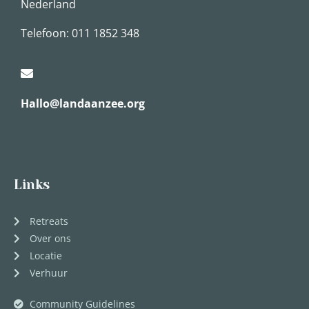
Nederland
Telefoon: 011 1852 348
Hallo@landaanzee.org
Links
Retreats
Over ons
Locatie
Verhuur
Community Guidelines