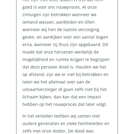
goed is voor ons rouwproces. Al onze
zintuigen zijn betrokken wanneer we
iemand wassen, aankleden en tillen
wanneer wij hen de laatste verzorging
geven, en aankijken voor een aantal dagen
erna, wanneer zij thuis zijn opgebaard. Dit
maakt dat onze hersenen werkelijk de
mogelijkheid en ruimte krijgen te begrijpen
dat deze persoon dood is. Houden we het
op afstand, zijn we er niet bij betrokken en
laten we het allemaal over aan de
uitvaartverzorger of gaan zelfs niet bij het
lichaam kijken, dan kan dat een impact
hebben op het rouwproces dat later volgt.
In het verleden leefden wij samen met
oudere generaties en zieke familieleden en
zelfs met onze doden. De dood was