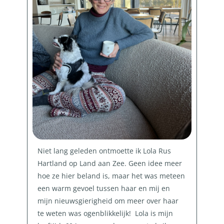
Niet lang geleden ontmoette ik Lola Rus
Hartland op Land aan Zee. Geen idee meer
hoe ze hier beland is, maar het was meteen
een warm gevoel tussen haar en mij en
mijn nieuwsgierigheid om meer over haar
te weten was ogenblikkelijk!
Lola is mijn