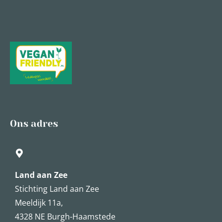
Ons adres
Land aan Zee
Stichting Land aan Zee
Meeldijk 11a,
4328 NE Burgh-Haamstede