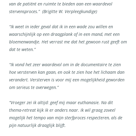
van de patiënt en ruimte te bieden aan een waardevol
stervensproces.” (Brigitte W. Verpleegkundige)
“Ik weet in ieder geval dat ik in een wade zou willen en
waarschijnlijk op een draagplank of in een mand, met een
bloemenwandje. Het verrast me dat het gewoon rust geeft om
dat te weten.”
“
Ik vond het zeer waardevol om in de documentaire te zien
hoe versterven kan gaan, en ook te zien hoe het lichaam dan
verandert. Versterven is voor mij een mogelijkheid geworden
om serieus te overwegen.”
“Vroeger zei ik altijd: geef mij maar euthanasie. Na dit
thema-retreat kijk ik er anders naar. Ik wil graag zoveel
mogelijk het tempo van mijn sterfproces respecteren, als de
pijn natuurlijk draaglijk blijft.