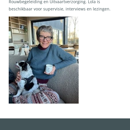
Rouwbegeleiding en Uitvaartverzorging. Lola is
beschikbaar voor supervisie, interviews en lezingen.