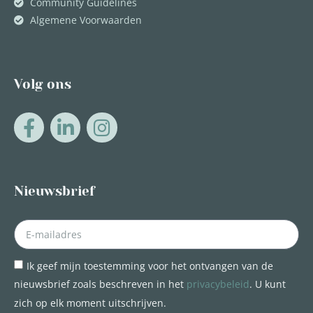
Community Guidelines
Algemene Voorwaarden
Volg ons
Nieuwsbrief
Ik geef mijn toestemming voor het ontvangen van de
nieuwsbrief zoals beschreven in het
privacybeleid
. U kunt
zich op elk moment uitschrijven.