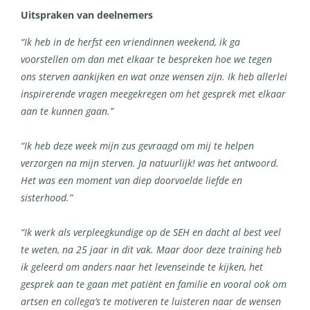
Uitspraken van deelnemers
“Ik heb in de herfst een vriendinnen weekend, ik ga
voorstellen om dan met elkaar te bespreken hoe we tegen
ons sterven aankijken en wat onze wensen zijn. Ik heb allerlei
inspirerende vragen meegekregen om het gesprek met elkaar
aan te kunnen gaan.”
“Ik heb deze week mijn zus gevraagd om mij te helpen
verzorgen na mijn sterven. Ja natuurlijk! was het antwoord.
Het was een moment van diep doorvoelde liefde en
sisterhood.”
“Ik werk als verpleegkundige op de SEH en dacht al best veel
te weten, na 25 jaar in dit vak. Maar door deze training heb
ik geleerd om anders naar het levenseinde te kijken, het
gesprek aan te gaan met patiënt en familie en vooral ook om
artsen en collega’s te motiveren te luisteren naar de wensen