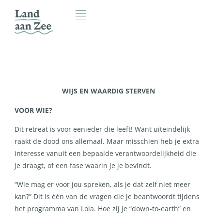
WIJS EN WAARDIG STERVEN
VOOR WIE?
Dit retreat is voor eenieder die leeft! Want uiteindelijk
raakt de dood ons allemaal. Maar misschien heb je extra
interesse vanuit een bepaalde verantwoordelijkheid die
je draagt, of een fase waarin je je bevindt.
“Wie mag er voor jou spreken, als je dat zelf niet meer
kan?” Dit is één van de vragen die je beantwoordt tijdens
het programma van Lola. Hoe zij je “down-to-earth” en