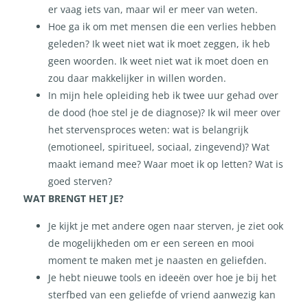
er vaag iets van, maar wil er meer van weten.
Hoe ga ik om met mensen die een verlies hebben
geleden? Ik weet niet wat ik moet zeggen, ik heb
geen woorden. Ik weet niet wat ik moet doen en
zou daar makkelijker in willen worden.
In mijn hele opleiding heb ik twee uur gehad over
de dood (hoe stel je de diagnose)? Ik wil meer over
het stervensproces weten: wat is belangrijk
(emotioneel, spiritueel, sociaal, zingevend)? Wat
maakt iemand mee? Waar moet ik op letten? Wat is
goed sterven?
WAT BRENGT HET JE?
Je kijkt je met andere ogen naar sterven, je ziet ook
de mogelijkheden om er een sereen en mooi
moment te maken met je naasten en geliefden.
Je hebt nieuwe tools en ideeën over hoe je bij het
sterfbed van een geliefde of vriend aanwezig kan