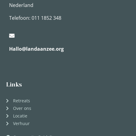
Nederland
Telefoon: 011 1852 348
Hallo@landaanzee.org
Links
Retreats
Over ons
Locatie
Verhuur