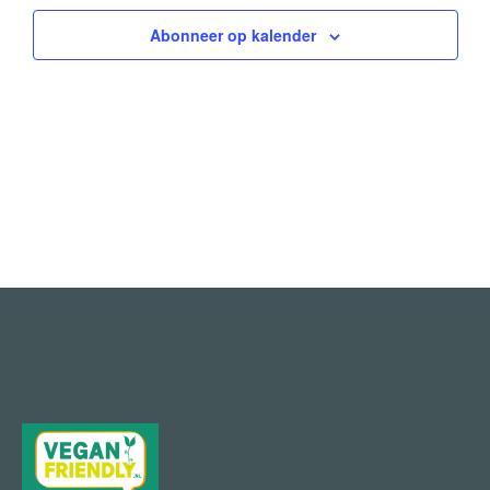
Abonneer op kalender