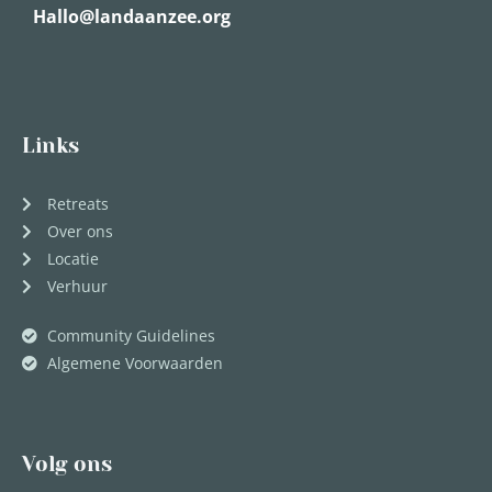
Hallo@landaanzee.org
Links
Retreats
Over ons
Locatie
Verhuur
Community Guidelines
Algemene Voorwaarden
Volg ons