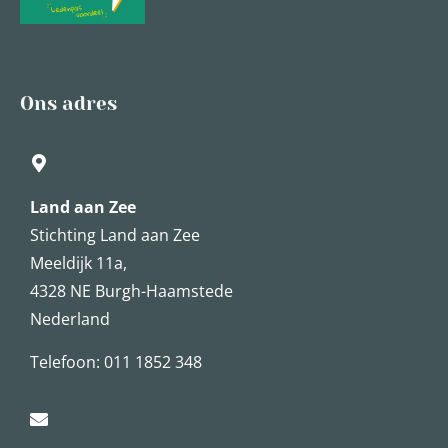
Ons adres
Land aan Zee
Stichting Land aan Zee
Meeldijk 11a,
4328 NE Burgh-Haamstede
Nederland
Telefoon: 011 1852 348