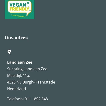
Ons adres
Land aan Zee
Stichting Land aan Zee
Meeldijk 11a,
4328 NE Burgh-Haamstede
Nederland
Telefoon: 011 1852 348