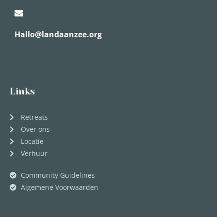
Hallo@landaanzee.org
Links
Retreats
Over ons
Locatie
Verhuur
Community Guidelines
Algemene Voorwaarden