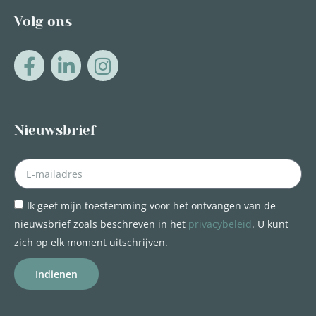
Volg ons
Nieuwsbrief
Ik geef mijn toestemming voor het ontvangen van de
nieuwsbrief zoals beschreven in het
privacybeleid
. U kunt
zich op elk moment uitschrijven.
Indienen