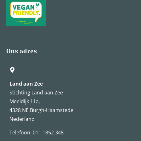
Ons adres
Land aan Zee
Stichting Land aan Zee
Meeldijk 11a,
4328 NE Burgh-Haamstede
Nederland
Telefoon: 011 1852 348