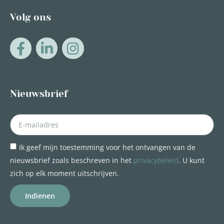
Volg ons
Nieuwsbrief
Ik geef mijn toestemming voor het ontvangen van de
nieuwsbrief zoals beschreven in het
privacybeleid
. U kunt
zich op elk moment uitschrijven.
Indienen