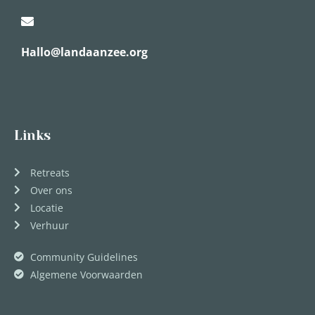
Hallo@landaanzee.org
Links
Retreats
Over ons
Locatie
Verhuur
Community Guidelines
Algemene Voorwaarden