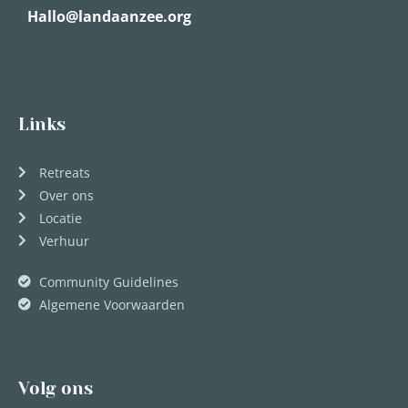
Hallo@landaanzee.org
Links
Retreats
Over ons
Locatie
Verhuur
Community Guidelines
Algemene Voorwaarden
Volg ons