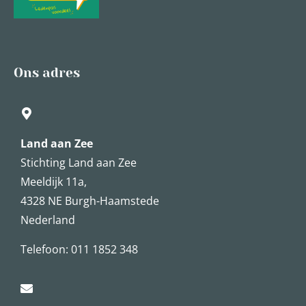
Ons adres
Land aan Zee
Stichting Land aan Zee
Meeldijk 11a,
4328 NE Burgh-Haamstede
Nederland
Telefoon: 011 1852 348