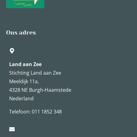
Ons adres
Land aan Zee
Stichting Land aan Zee
Meeldijk 11a,
4328 NE Burgh-Haamstede
Nederland
Telefoon: 011 1852 348