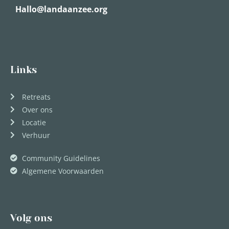
Hallo@landaanzee.org
Links
Retreats
Over ons
Locatie
Verhuur
Community Guidelines
Algemene Voorwaarden
Volg ons