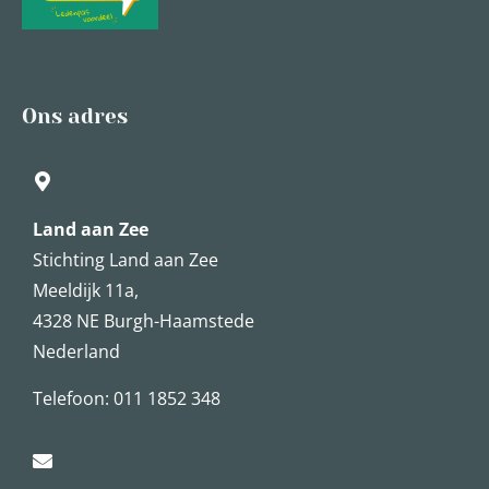
Ons adres
Land aan Zee
Stichting Land aan Zee
Meeldijk 11a,
4328 NE Burgh-Haamstede
Nederland
Telefoon: 011 1852 348