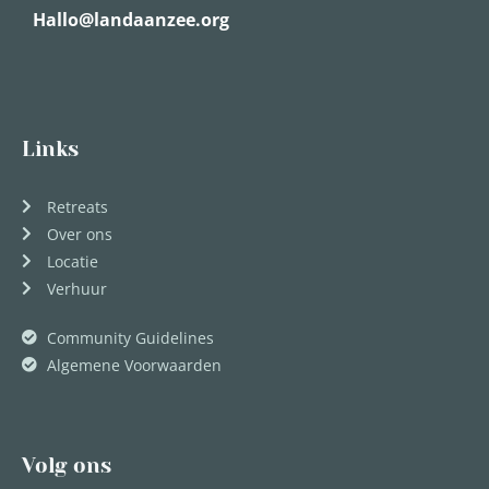
Hallo@landaanzee.org
Links
Retreats
Over ons
Locatie
Verhuur
Community Guidelines
Algemene Voorwaarden
Volg ons