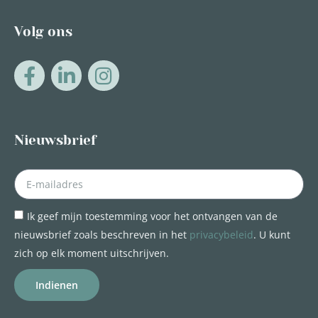
Volg ons
Nieuwsbrief
Ik geef mijn toestemming voor het ontvangen van de
nieuwsbrief zoals beschreven in het
privacybeleid
. U kunt
zich op elk moment uitschrijven.
Indienen