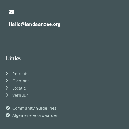
Hallo@landaanzee.org
Links
Retreats
Over ons
Locatie
Verhuur
Community Guidelines
Algemene Voorwaarden