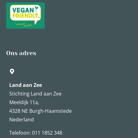
Ons adres
Land aan Zee
Stichting Land aan Zee
Meeldijk 11a,
4328 NE Burgh-Haamstede
Nederland
Telefoon: 011 1852 348