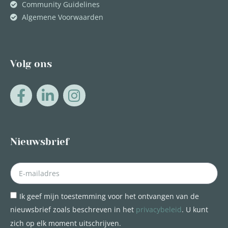
Community Guidelines
Algemene Voorwaarden
Volg ons
Nieuwsbrief
Ik geef mijn toestemming voor het ontvangen van de
nieuwsbrief zoals beschreven in het
privacybeleid
. U kunt
zich op elk moment uitschrijven.