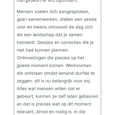
Dan gebeurt er iets bijzonders.
Mensen voelen zich aangesproken,
gaan samenwerken, stellen een sessie
voor en ineens ontvouwt de dag zich
als een landschap dat je samen
betreedt. Sessies en correcties die je
niet had kunnen plannen.
Ontmoetingen die precies op het
goede moment komen. Werkvormen
die ontstaan omdat iemand durfde te
zeggen:
dit is nu belangrijk voor mij
.
Alles wat mensen willen dat er
gebeurt, kunnen ze zelf laten gebeuren
an
dat is precies wat op dit moment
relevant, zinvol en nodig is. In die