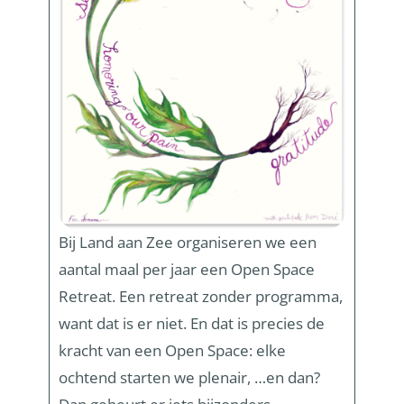
Bij Land aan Zee organiseren we een
aantal maal per jaar een Open Space
Retreat. Een retreat zonder programma,
want dat is er niet. En dat is precies de
kracht van een Open Space: elke
ochtend starten we plenair, …en dan?