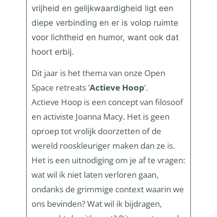
vrijheid en gelijkwaardigheid ligt een
diepe verbinding en er is volop ruimte
voor lichtheid en humor, want ook dat
hoort erbij.
Dit jaar is het thema van onze Open
Space retreats ‘
Actieve Hoop
‘.
Actieve Hoop is een concept van filosoof
en activiste Joanna
Macy
. Het is geen
oproep tot vrolijk doorzetten of de
wereld rooskleuriger maken dan ze is.
Het is een uitnodiging om je af te vragen:
wat wil ik niet laten verloren gaan,
ondanks de grimmige context waarin we
ons bevinden? Wat wil ik bijdragen,