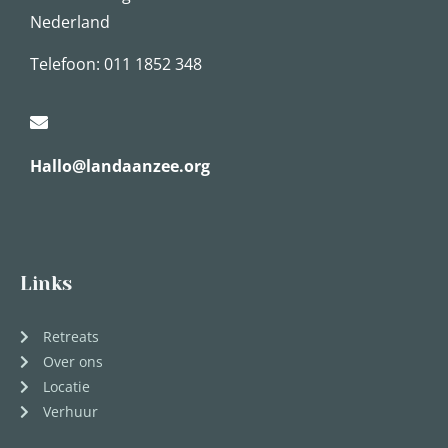
Nederland
Telefoon: 011 1852 348
Hallo@landaanzee.org
Links
Retreats
Over ons
Locatie
Verhuur