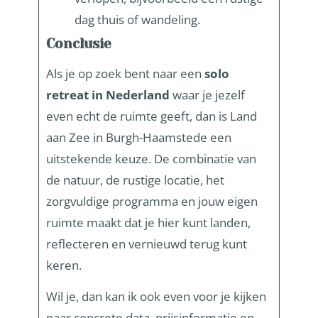
dag thuis of wandeling.
Conclusie
Als je op zoek bent naar een
solo
retreat in Nederland
waar je jezelf
even echt de ruimte geeft, dan is Land
aan Zee in Burgh-Haamstede een
uitstekende keuze. De combinatie van
de natuur, de rustige locatie, het
zorgvuldige programma en jouw eigen
ruimte maakt dat je hier kunt landen,
reflecteren en vernieuwd terug kunt
keren.
Wil je, dan kan ik ook even voor je kijken
naar concrete data, prijsinformatie en