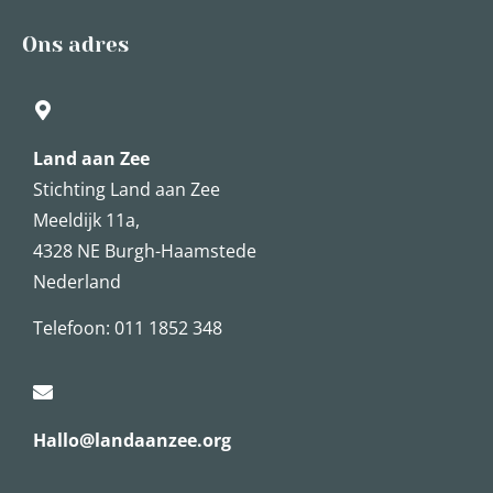
Ons adres
Land aan Zee
Stichting Land aan Zee
Meeldijk 11a,
4328 NE Burgh-Haamstede
Nederland
Telefoon: 011 1852 348
Hallo@landaanzee.org