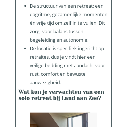
De structuur van een retreat: een
dagritme, gezamenlijke momenten
én vrije tijd om zelf in te vullen. Dit
zorgt voor balans tussen
begeleiding en autonomie.
De locatie is specifiek ingericht op
retraites, dus je vindt hier een
veilige bedding met aandacht voor
rust, comfort en bewuste
aanwezigheid.
Wat kun je verwachten van een
solo retreat bij Land aan Zee?