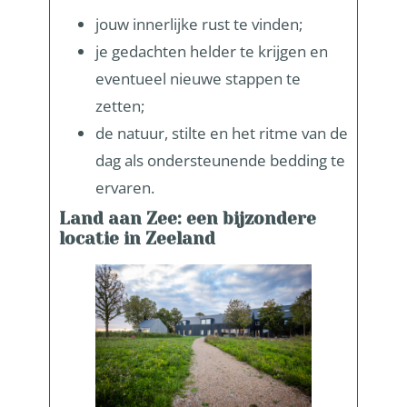
jouw innerlijke rust te vinden;
je gedachten helder te krijgen en
eventueel nieuwe stappen te
zetten;
de natuur, stilte en het ritme van de
dag als ondersteunende bedding te
ervaren.
Land aan Zee: een bijzondere
locatie in Zeeland