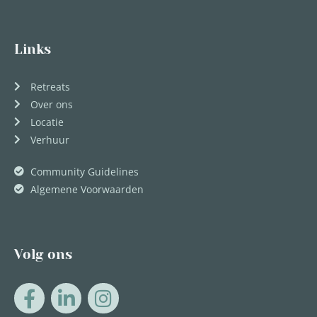
Links
Retreats
Over ons
Locatie
Verhuur
Community Guidelines
Algemene Voorwaarden
Volg ons