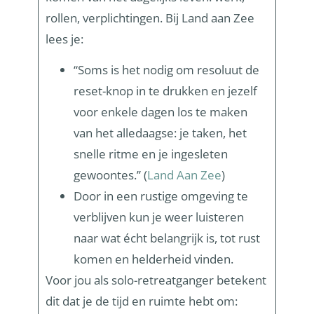
rollen, verplichtingen. Bij Land aan Zee
lees je:
“Soms is het nodig om resoluut de
reset-knop in te drukken en jezelf
voor enkele dagen los te maken
van het alledaagse: je taken, het
snelle ritme en je ingesleten
gewoontes.” (
Land Aan Zee
)
Door in een rustige omgeving te
verblijven kun je weer luisteren
naar wat écht belangrijk is, tot rust
komen en helderheid vinden.
Voor jou als solo-retreatganger betekent
dit dat je de tijd en ruimte hebt om: