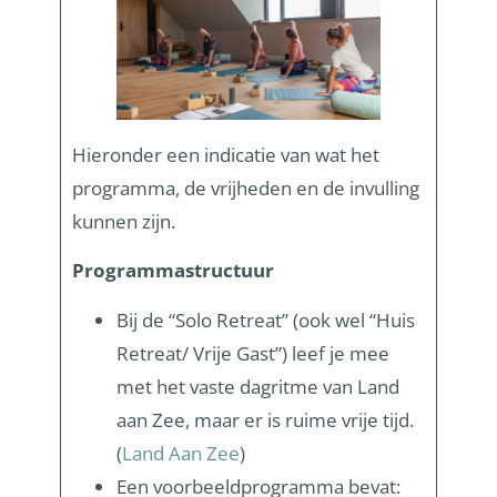
Hieronder een indicatie van wat het
programma, de vrijheden en de invulling
kunnen zijn.
Programmastructuur
Bij de “Solo Retreat” (ook wel “Huis
Retreat/ Vrije Gast”) leef je mee
met het vaste dagritme van Land
aan Zee, maar er is ruime vrije tijd.
(
Land Aan Zee
)
Een voorbeeldprogramma bevat: