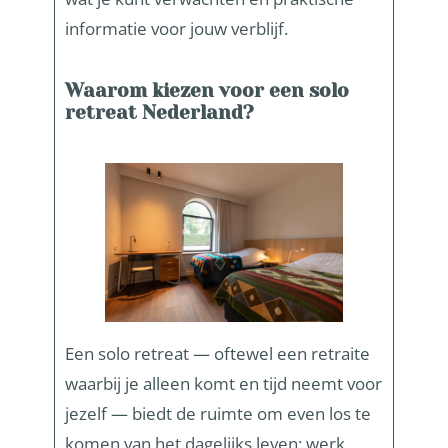
informatie voor jouw verblijf.
Waarom kiezen voor een solo
retreat Nederland?
Een solo retreat — oftewel een retraite
waarbij je alleen komt en tijd neemt voor
jezelf — biedt de ruimte om even los te
komen van het dagelijks leven: werk,