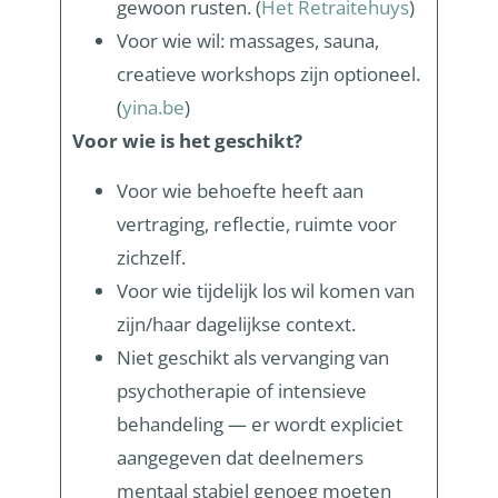
gewoon rusten. (
Het Retraitehuys
)
Voor wie wil: massages, sauna,
creatieve workshops zijn optioneel.
(
yina.be
)
Voor wie is het geschikt?
Voor wie behoefte heeft aan
vertraging, reflectie, ruimte voor
zichzelf.
Voor wie tijdelijk los wil komen van
zijn/haar dagelijkse context.
Niet geschikt als vervanging van
psychotherapie of intensieve
behandeling — er wordt expliciet
aangegeven dat deelnemers
mentaal stabiel genoeg moeten