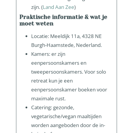
zijn. (
Land Aan Zee
)
Praktische informatie & wat je
moet weten
Locatie: Meeldijk 11a, 4328 NE
Burgh-Haamstede, Nederland.
Kamers: er zijn
eenpersoonskamers en
tweepersoonskamers. Voor solo
retreat kun je een
eenpersoonskamer boeken voor
maximale rust.
Catering: gezonde,
vegetarische/vegan maaltijden
worden aangeboden door de in-