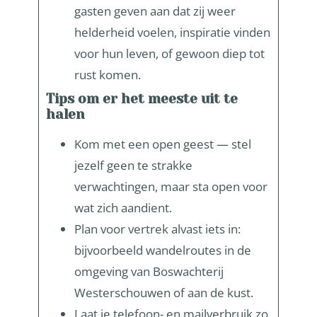
gasten geven aan dat zij weer
helderheid voelen, inspiratie vinden
voor hun leven, of gewoon diep tot
rust komen.
Tips om er het meeste uit te
halen
Kom met een open geest — stel
jezelf geen te strakke
verwachtingen, maar sta open voor
wat zich aandient.
Plan voor vertrek alvast iets in:
bijvoorbeeld wandelroutes in de
omgeving van Boswachterij
Westerschouwen of aan de kust.
Laat je telefoon- en mailverbruik zo