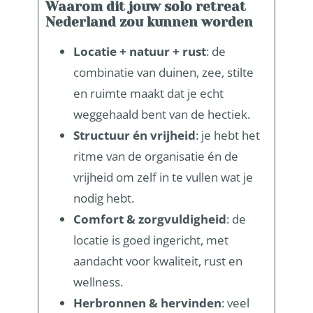
Waarom dit jouw solo retreat
Nederland zou kunnen worden
Locatie + natuur + rust
: de
combinatie van duinen, zee, stilte
en ruimte maakt dat je echt
weggehaald bent van de hectiek.
Structuur én vrijheid
: je hebt het
ritme van de organisatie én de
vrijheid om zelf in te vullen wat je
nodig hebt.
Comfort & zorgvuldigheid
: de
locatie is goed ingericht, met
aandacht voor kwaliteit, rust en
wellness.
Herbronnen & hervinden
: veel