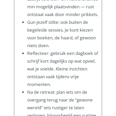
min mogelijk plaatsvinden — rust
ontstaat vaak door minder prikkels.
Gun jezelf stilte: ook buiten de
begeleide sessies. Je kunt kiezen
voor boeken, de haard, of gewoon
niets doen.
Reflecteer: gebruik een dagboek of
schrijf kort dagelijks op wat opviel,
wat je voelde. Kleine inzichten
ontstaan vaak tijdens vrije
momenten.
Na de retreat: plan iets om de
overgang terug naar de “gewone
wereld” iets rustiger te laten
verlopen, bijvoorbeeld een rustige