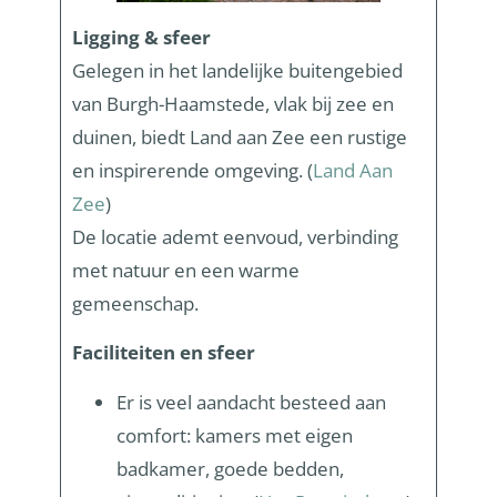
Ligging & sfeer
Gelegen in het landelijke buitengebied
van Burgh-Haamstede, vlak bij zee en
duinen, biedt Land aan Zee een rustige
en inspirerende omgeving. (
Land Aan
Zee
)
De locatie ademt eenvoud, verbinding
met natuur en een warme
gemeenschap.
Faciliteiten en sfeer
Er is veel aandacht besteed aan
comfort: kamers met eigen
badkamer, goede bedden,