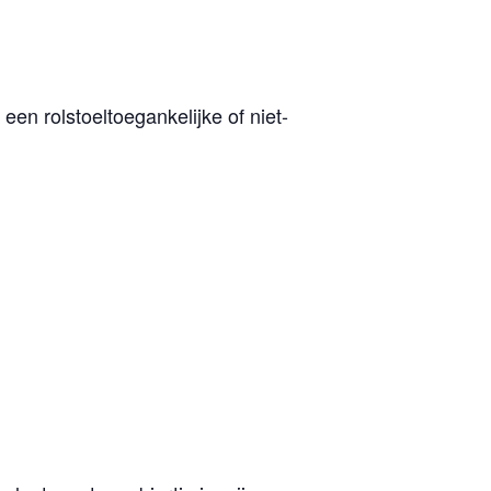
een rolstoeltoegankelijke of niet-