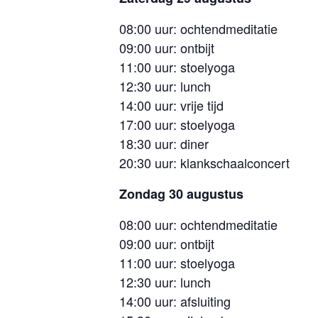
08:00 uur: ochtendmeditatie
09:00 uur: ontbijt
11:00 uur: stoelyoga
12:30 uur: lunch
14:00 uur: vrije tijd
17:00 uur: stoelyoga
18:30 uur: diner
20:30 uur: klankschaalconcert
Zondag 30 augustus
08:00 uur: ochtendmeditatie
09:00 uur: ontbijt
11:00 uur: stoelyoga
12:30 uur: lunch
14:00 uur: afsluiting