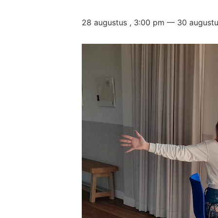
28 augustus , 3:00 pm
—
30 augustu