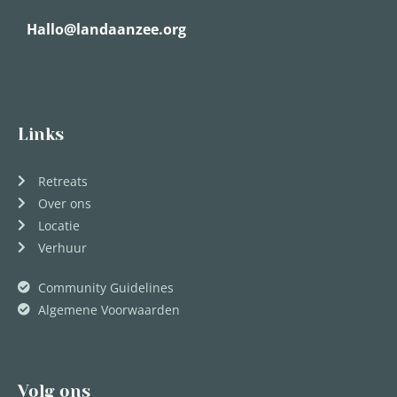
Hallo@landaanzee.org
Links
Retreats
Over ons
Locatie
Verhuur
Community Guidelines
Algemene Voorwaarden
Volg ons