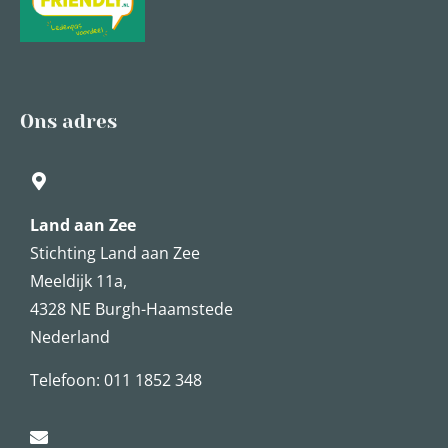
Ons adres
Land aan Zee
Stichting Land aan Zee
Meeldijk 11a,
4328 NE Burgh-Haamstede
Nederland
Telefoon: 011 1852 348