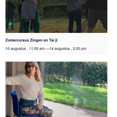
Zomercursus Zingen en Tai ji
10 augustus , 11:00 am
—
14 augustus , 2:00 pm