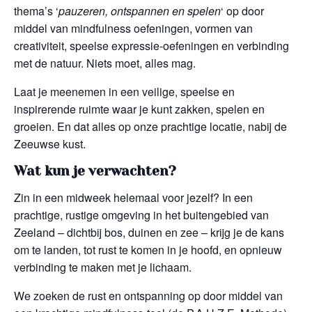
thema’s ‘
pauzeren, ontspannen en spelen
‘ op door
middel van mindfulness oefeningen, vormen van
creativiteit, speelse expressie-oefeningen en verbinding
met de natuur. Niets moet, alles mag.
Laat je meenemen in een veilige, speelse en
inspirerende ruimte waar je kunt zakken, spelen en
groeien. En dat alles op onze prachtige locatie, nabij de
Zeeuwse kust.
Wat kun je verwachten?
Zin in een midweek helemaal voor jezelf? In een
prachtige, rustige omgeving in het buitengebied van
Zeeland – dichtbij bos, duinen en zee – krijg je de kans
om te landen, tot rust te komen in je hoofd, en opnieuw
verbinding te maken met je lichaam.
We zoeken de rust en ontspanning op door middel van