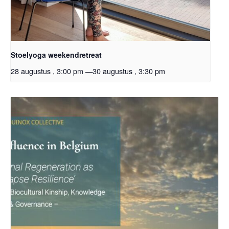
Stoelyoga weekendretreat
28 augustus , 3:00 pm
—
30 augustus , 3:30 pm