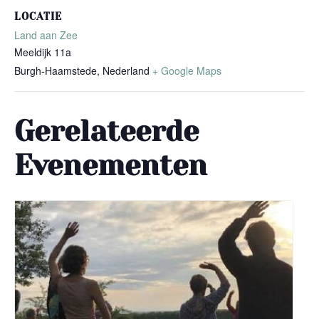
LOCATIE
Land aan Zee
Meeldijk 11a
Burgh-Haamstede
,
Nederland
+ Google Maps
Gerelateerde
Evenementen