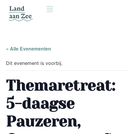
« Alle Evenementen
Dit evenement is voorbij.
Themaretreat:
5-daagse
Pauzeren,