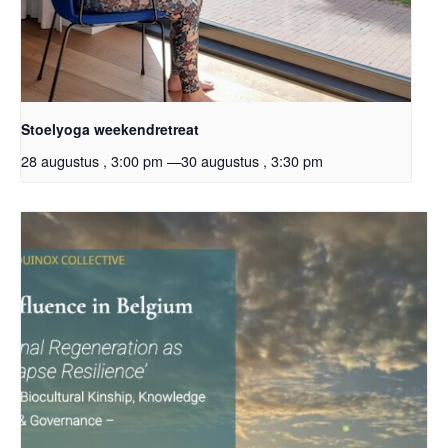
Stoelyoga weekendretreat
28 augustus , 3:00 pm
—
30 augustus , 3:30 pm