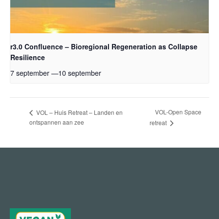
r3.0 Confluence – Bioregional Regeneration as Collapse
Resilience
7 september
—
10 september
VOL-Open Space
VOL – Huis Retreat – Landen en
ontspannen aan zee
retreat