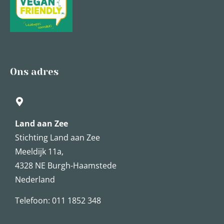
Ons adres
Land aan Zee
Stichting Land aan Zee
Meeldijk 11a,
4328 NE Burgh-Haamstede
Nederland
Telefoon: 011 1852 348