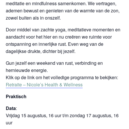
meditatie en mindfulness samenkomen. We vertragen,
ademen bewust en genieten van de warmte van de zon,
zowel buiten als in onszelf.
Door middel van zachte yoga, meditatieve momenten en
aandacht voor het hier en nu creëren we ruimte voor
ontspanning en innerlijke rust. Even weg van de
dagelijkse drukte, dichter bij jezelf.
Gun jezelf een weekend van rust, verbinding en
hernieuwde energie.
Klik op de link om het volledige programma te bekijken:
Retraite – Nicole’s Health & Wellness
Praktisch
Data
:
Vrijdag 15 augustus, 16 uur t/m zondag 17 augustus, 16
uur