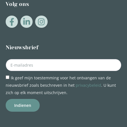
Volg ons
Nieuwsbrief
Ik geef mijn toestemming voor het ontvangen van de
nieuwsbrief zoals beschreven in het
privacybeleid
. U kunt
zich op elk moment uitschrijven.
Indienen