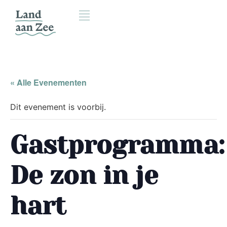
« Alle Evenementen
Dit evenement is voorbij.
Gastprogramma:
De zon in je
hart