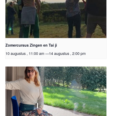
Zomercursus Zingen en Tai ji
10 augustus , 11:00 am
—
14 augustus , 2:00 pm