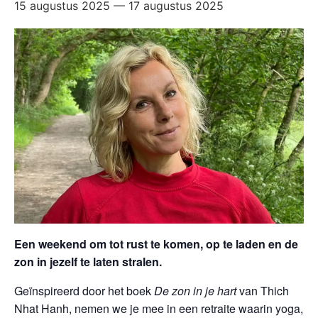
15 augustus 2025
—
17 augustus 2025
Een weekend om tot rust te komen, op te laden en de
zon in jezelf te laten stralen.
Geïnspireerd door het boek
De zon in je hart
van Thich
Nhat Hanh, nemen we je mee in een retraite waarin yoga,