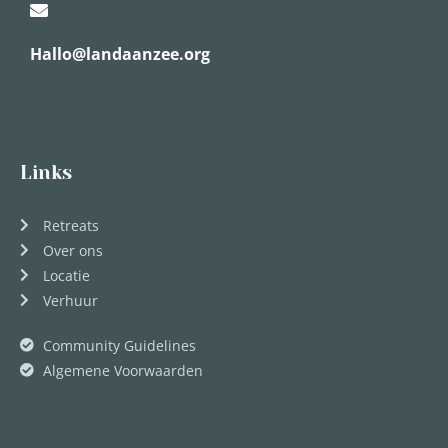
Hallo@landaanzee.org
Links
Retreats
Over ons
Locatie
Verhuur
Community Guidelines
Algemene Voorwaarden