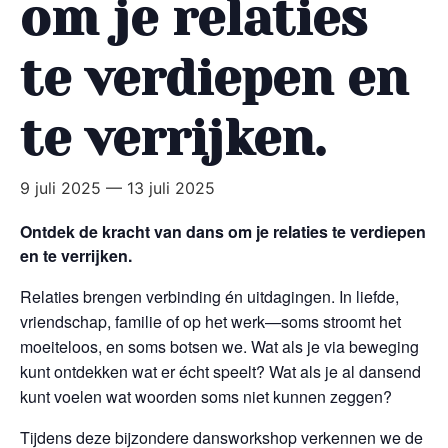
om je relaties
te verdiepen en
te verrijken.
9 juli 2025
—
13 juli 2025
Ontdek de kracht van dans om je relaties te verdiepen
en te verrijken.
Relaties brengen verbinding én uitdagingen. In liefde,
vriendschap, familie of op het werk—soms stroomt het
moeiteloos, en soms botsen we. Wat als je via beweging
kunt ontdekken wat er écht speelt? Wat als je al dansend
kunt voelen wat woorden soms niet kunnen zeggen?
Tijdens deze bijzondere dansworkshop verkennen we de