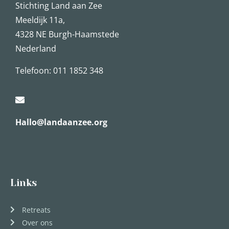
Stichting Land aan Zee
Meeldijk 11a,
4328 NE Burgh-Haamstede
Nederland
Telefoon: 011 1852 348
Hallo@landaanzee.org
Links
Retreats
Over ons