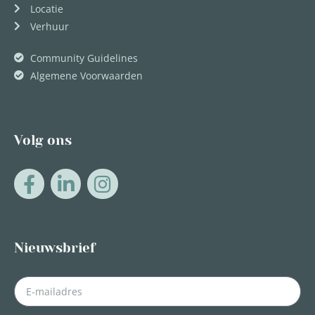
Locatie
Verhuur
Community Guidelines
Algemene Voorwaarden
Volg ons
Nieuwsbrief