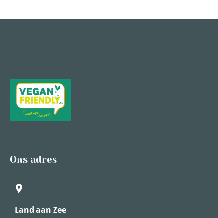
Ons adres
Land aan Zee