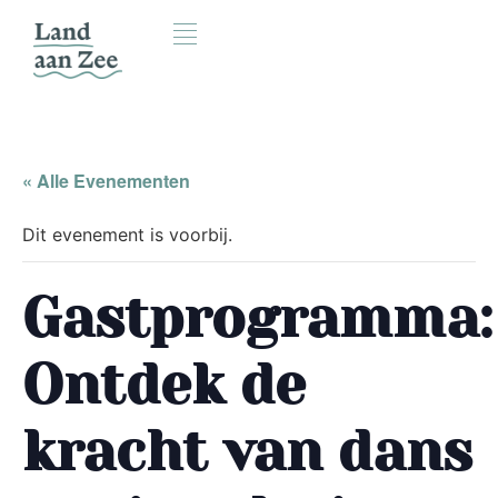
« Alle Evenementen
Dit evenement is voorbij.
Gastprogramma:
Ontdek de
kracht van dans