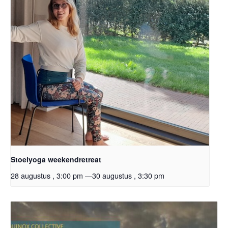
Stoelyoga weekendretreat
28 augustus , 3:00 pm
—
30 augustus , 3:30 pm