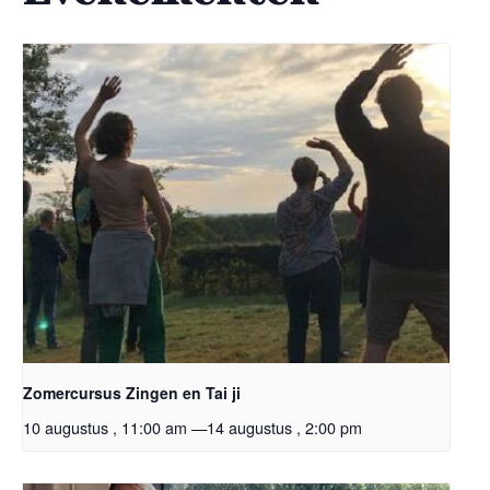
Zomercursus Zingen en Tai ji
10 augustus , 11:00 am
—
14 augustus , 2:00 pm