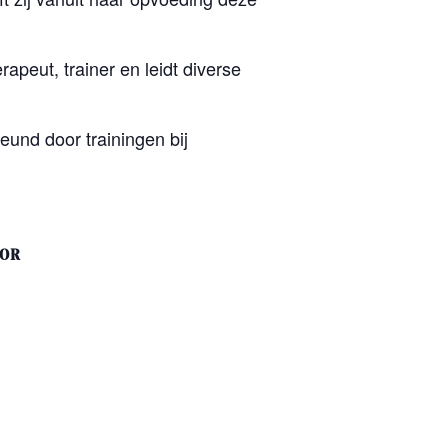
rapeut, trainer en leidt diverse
eund door trainingen bij
TOR