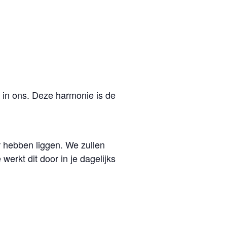
 in ons. Deze harmonie is de
r hebben liggen. We zullen
erkt dit door in je dagelijks