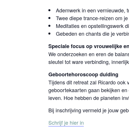
Ademwerk in een vernieuwde, t
Twee diepe trance-reizen om je 
Meditaties en opstellingswerk d
Gebeden en chants die je verbi
Speciale focus op vrouwelijke en
We onderzoeken en eren de balans 
sleutel tot ware verbinding, innerlij
Geboortehoroscoop duiding
Tijdens dit retreat zal Ricardo oo
geboortekaarten gaan bekijken en d
leven. Hoe hebben de planeten inv
Bij inschrijving vermeld je jouw geb
Schrijf je hier in