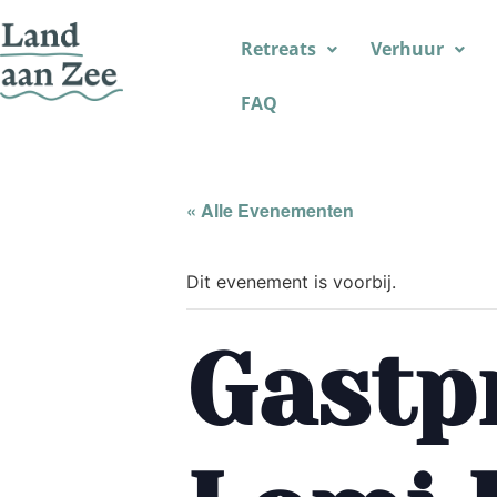
Retreats
Verhuur
FAQ
« Alle Evenementen
Dit evenement is voorbij.
Gastp