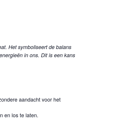
at. Het symboliseert de balans
 energieën in ons. Dit is een kans
jzondere aandacht voor het
 en los te laten.