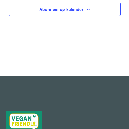
Abonneer op kalender