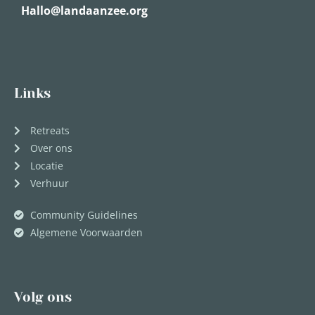
Hallo@landaanzee.org
Links
Retreats
Over ons
Locatie
Verhuur
Community Guidelines
Algemene Voorwaarden
Volg ons