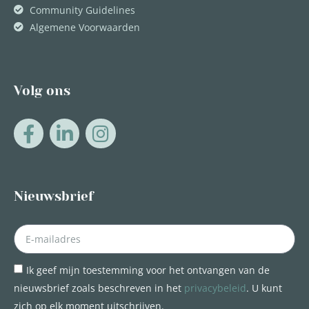
Community Guidelines
Algemene Voorwaarden
Volg ons
Nieuwsbrief
Ik geef mijn toestemming voor het ontvangen van de
nieuwsbrief zoals beschreven in het
privacybeleid
. U kunt
zich op elk moment uitschrijven.