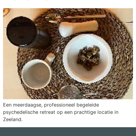
Een meerdaagse, professioneel begeleide
psychedelische retreat op een prachtige locatie in
Zeeland.