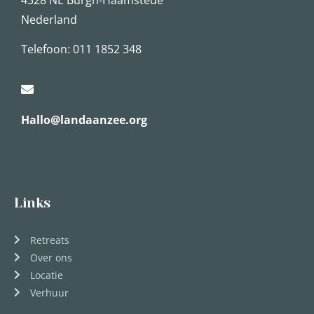
Nederland
Telefoon: 011 1852 348
Hallo@landaanzee.org
Links
Retreats
Over ons
Locatie
Verhuur