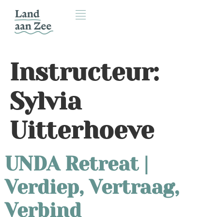
Instructeur:
Sylvia
Uitterhoeve
UNDA Retreat |
Verdiep, Vertraag,
Verbind