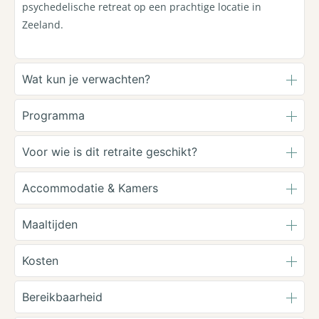
psychedelische retreat op een prachtige locatie in
Zeeland.
Wat kun je verwachten?
Programma
Voor wie is dit retraite geschikt?
Accommodatie & Kamers
Maaltijden
Kosten
Bereikbaarheid