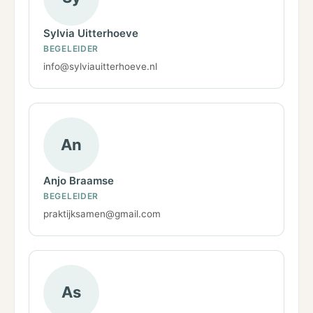
Sylvia Uitterhoeve
BEGELEIDER
info@sylviauitterhoeve.nl
An
Anjo Braamse
BEGELEIDER
praktijksamen@gmail.com
As