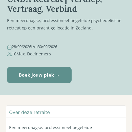
Vertraag, Verbind
Een meerdaagse, professioneel begeleide psychedelische
retreat op een prachtige locatie in Zeeland.
28/09/2026
t/m
30/09/2026
16
Max. Deelnemers
Boek jouw plek →
Over deze retraite
Een meerdaagse, professioneel begeleide