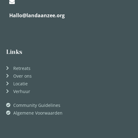
Hallo@landaanzee.org
Links
Retreats
Over ons
Locatie
Verhuur
Community Guidelines
Algemene Voorwaarden