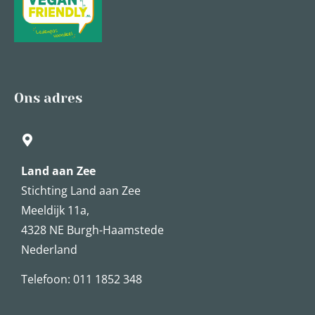
Ons adres
Land aan Zee
Stichting Land aan Zee
Meeldijk 11a,
4328 NE Burgh-Haamstede
Nederland
Telefoon: 011 1852 348