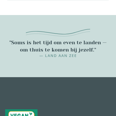
"Soms is het tijd om even te landen —
om thuis te komen bij jezelf."
— LAND AAN ZEE