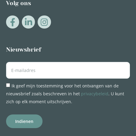
Volg ons
Nieuwsbrief
Ik geef mijn toestemming voor het ontvangen van de
nieuwsbrief zoals beschreven in het
privacybeleid
. U kunt
zich op elk moment uitschrijven.
Indienen