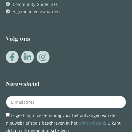
Community Guidelines
Algemene Voorwaarden
Volg ons
Nieuwsbrief
Ik geef mijn toestemming voor het ontvangen van de
nieuwsbrief zoals beschreven in het
privacybeleid
. U kunt
zich op elk moment uitschrijven.