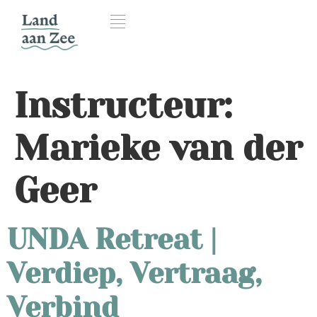
Instructeur:
Marieke van der
Geer
UNDA Retreat |
Verdiep, Vertraag,
Verbind