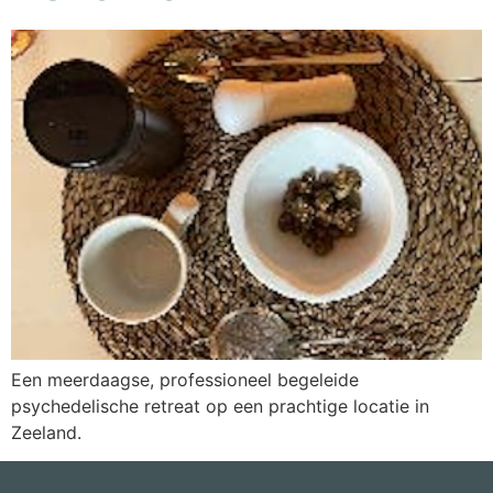
Een meerdaagse, professioneel begeleide
psychedelische retreat op een prachtige locatie in
Zeeland.