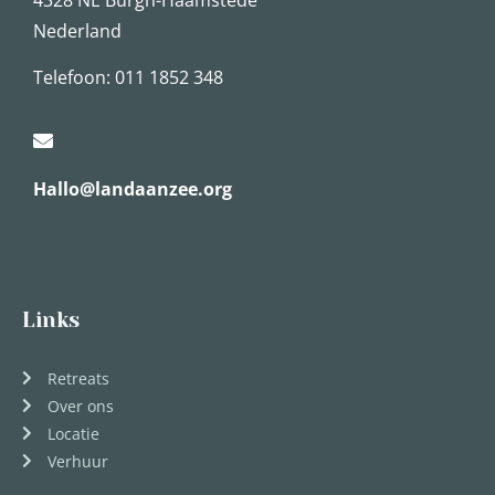
Nederland
Telefoon: 011 1852 348
Hallo@landaanzee.org
Links
Retreats
Over ons
Locatie
Verhuur