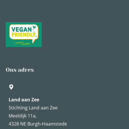
Ons adres
Land aan Zee
Stichting Land aan Zee
Meeldijk 11a,
4328 NE Burgh-Haamstede