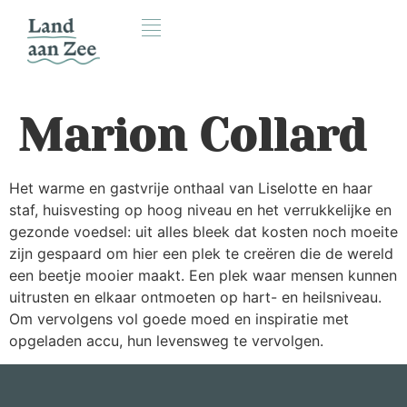
Marion Collard
Het warme en gastvrije onthaal van Liselotte en haar
staf, huisvesting op hoog niveau en het verrukkelijke en
gezonde voedsel: uit alles bleek dat kosten noch moeite
zijn gespaard om hier een plek te creëren die de wereld
een beetje mooier maakt. Een plek waar mensen kunnen
uitrusten en elkaar ontmoeten op hart- en heilsniveau.
Om vervolgens vol goede moed en inspiratie met
opgeladen accu, hun levensweg te vervolgen.