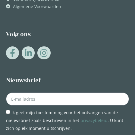
Algemene Voorwaarden
Volg ons
Nieuwsbrief
Ik geef mijn toestemming voor het ontvangen van de
nieuwsbrief zoals beschreven in het
privacybeleid
. U kunt
zich op elk moment uitschrijven.