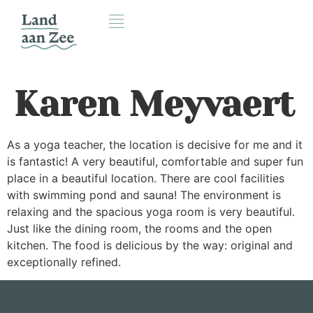
Karen Meyvaert
As a yoga teacher, the location is decisive for me and it
is fantastic! A very beautiful, comfortable and super fun
place in a beautiful location. There are cool facilities
with swimming pond and sauna! The environment is
relaxing and the spacious yoga room is very beautiful.
Just like the dining room, the rooms and the open
kitchen. The food is delicious by the way: original and
exceptionally refined.