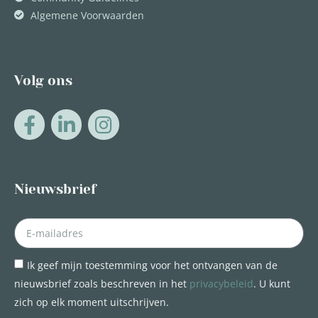
Algemene Voorwaarden
Volg ons
Nieuwsbrief
Ik geef mijn toestemming voor het ontvangen van de
nieuwsbrief zoals beschreven in het
privacybeleid
. U kunt
zich op elk moment uitschrijven.