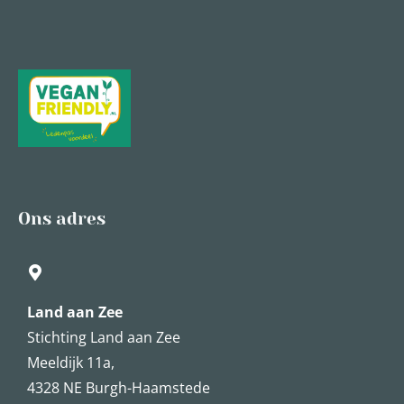
Ons adres
Land aan Zee
Stichting Land aan Zee
Meeldijk 11a,
4328 NE Burgh-Haamstede