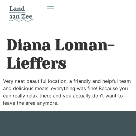
Diana Loman-
Lieffers
Very neat beautiful location, a friendly and helpful team
and delicious meals: everything was fine! Because you
can really relax there and you actually don’t want to
leave the area anymore.