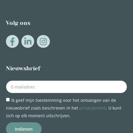
Volg ons
Nieuwsbrief
Ik geef mijn toestemming voor het ontvangen van de
nieuwsbrief zoals beschreven in het
privacybeleid
. U kunt
zich op elk moment uitschrijven.
Indienen