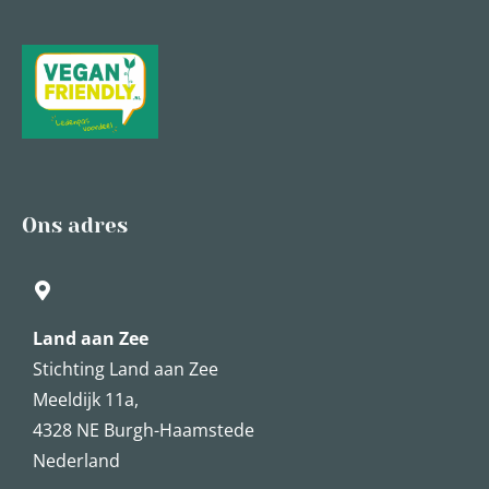
Ons adres
Land aan Zee
Stichting Land aan Zee
Meeldijk 11a,
4328 NE Burgh-Haamstede
Nederland