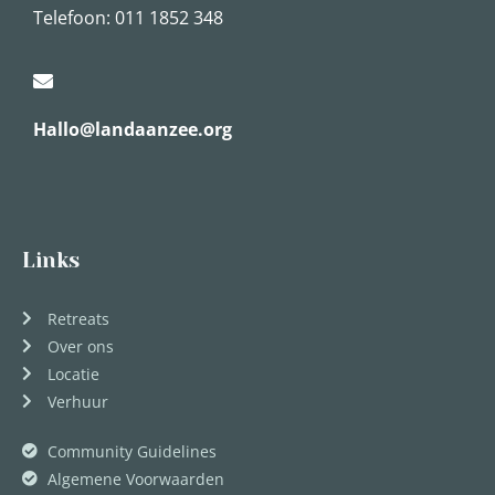
Telefoon: 011 1852 348
Hallo@landaanzee.org
Links
Retreats
Over ons
Locatie
Verhuur
Community Guidelines
Algemene Voorwaarden