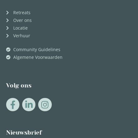
Retreats
Over ons
Locatie
Verhuur
Community Guidelines
Algemene Voorwaarden
Volg ons
Nieuwsbrief