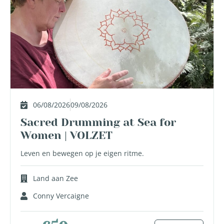
06/08/2026
09/08/2026
Sacred Drumming at Sea for
Women | VOLZET
Leven en bewegen op je eigen ritme.
Land aan Zee
Conny Vercaigne