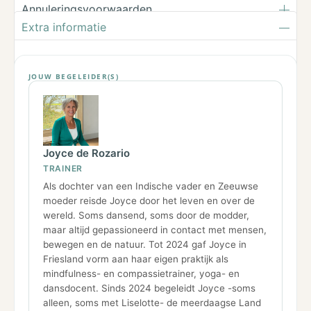
Annuleringsvoorwaarden
Extra informatie
JOUW BEGELEIDER(S)
Joyce de Rozario
TRAINER
Als dochter van een Indische vader en Zeeuwse
moeder reisde Joyce door het leven en over de
wereld. Soms dansend, soms door de modder,
maar altijd gepassioneerd in contact met mensen,
bewegen en de natuur. Tot 2024 gaf Joyce in
Friesland vorm aan haar eigen praktijk als
mindfulness- en compassietrainer, yoga- en
dansdocent. Sinds 2024 begeleidt Joyce -soms
alleen, soms met Liselotte- de meerdaagse Land