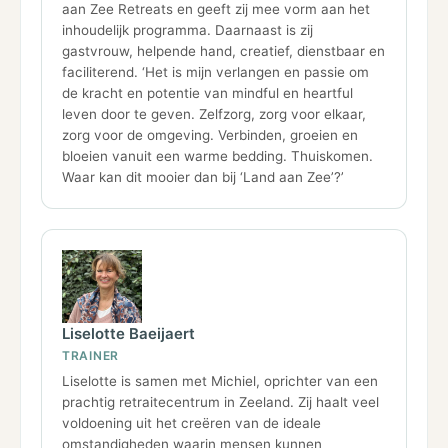
aan Zee Retreats en geeft zij mee vorm aan het
inhoudelijk programma. Daarnaast is zij
gastvrouw, helpende hand, creatief, dienstbaar en
faciliterend. ‘Het is mijn verlangen en passie om
de kracht en potentie van mindful en heartful
leven door te geven. Zelfzorg, zorg voor elkaar,
zorg voor de omgeving. Verbinden, groeien en
bloeien vanuit een warme bedding. Thuiskomen.
Waar kan dit mooier dan bij ‘Land aan Zee’?’
Liselotte Baeijaert
TRAINER
Liselotte is samen met Michiel, oprichter van een
prachtig retraitecentrum in Zeeland. Zij haalt veel
voldoening uit het creëren van de ideale
omstandigheden waarin mensen kunnen