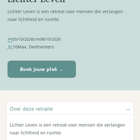
Lichter Leven is een retreat voor mensen die verlangen
naar lichtheid en ruimte.
05/10/2026
t/m
08/10/2026
16
Max. Deelnemers
Boek jouw plek →
Over deze retraite
Lichter Leven is een retreat voor mensen die verlangen
naar lichtheid en ruimte.