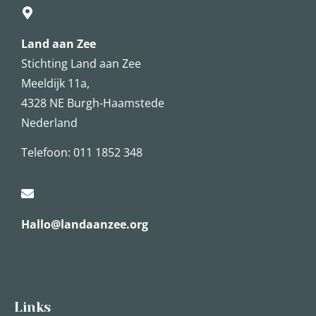
Land aan Zee
Stichting Land aan Zee
Meeldijk 11a,
4328 NE Burgh-Haamstede
Nederland
Telefoon: 011 1852 348
Hallo@landaanzee.org
Links