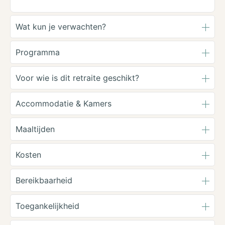
Wat kun je verwachten?
Programma
Voor wie is dit retraite geschikt?
Accommodatie & Kamers
Maaltijden
Kosten
Bereikbaarheid
Toegankelijkheid