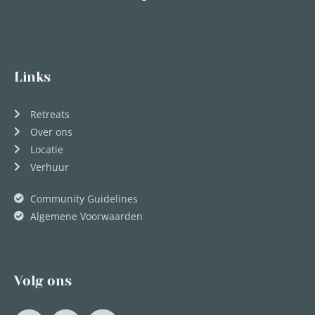
Links
Retreats
Over ons
Locatie
Verhuur
Community Guidelines
Algemene Voorwaarden
Volg ons