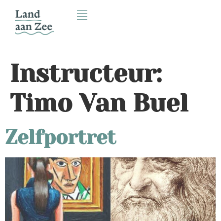
Instructeur:
Timo Van Buel
Zelfportret