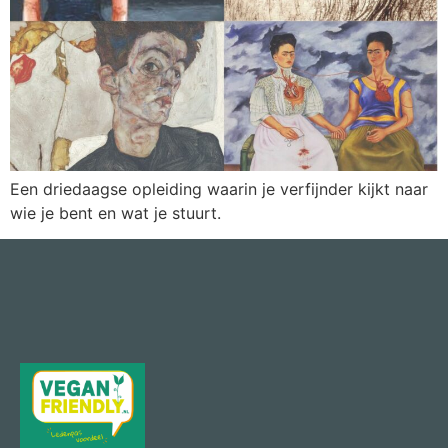
Een driedaagse opleiding waarin je verfijnder kijkt naar
wie je bent en wat je stuurt.