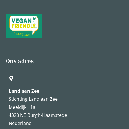
Ons adres
Land aan Zee
Stichting Land aan Zee
Meeldijk 11a,
4328 NE Burgh-Haamstede
Nederland