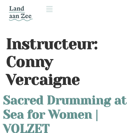
Instructeur:
Conny
Vercaigne
Sacred Drumming at
Sea for Women |
VOLZET