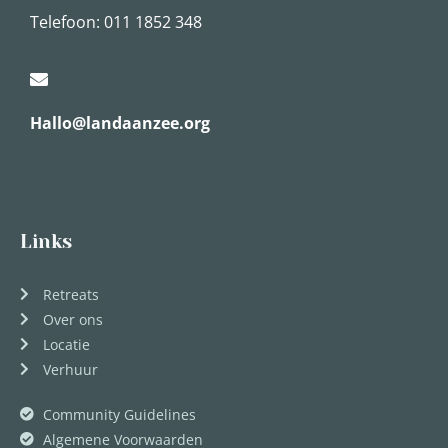
Telefoon: 011 1852 348
Hallo@landaanzee.org
Links
Retreats
Over ons
Locatie
Verhuur
Community Guidelines
Algemene Voorwaarden