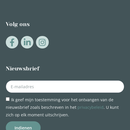
Volg ons
Nieuwsbrief
Ik geef mijn toestemming voor het ontvangen van de
nieuwsbrief zoals beschreven in het
privacybeleid
. U kunt
zich op elk moment uitschrijven.
Indienen