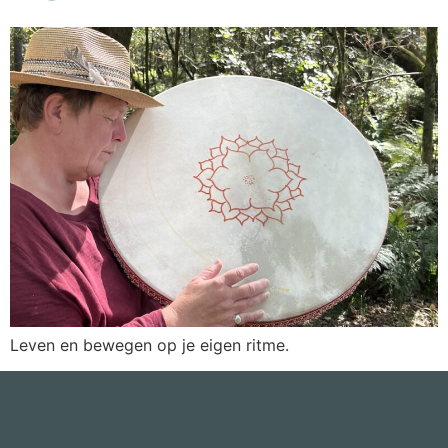
Leven en bewegen op je eigen ritme.