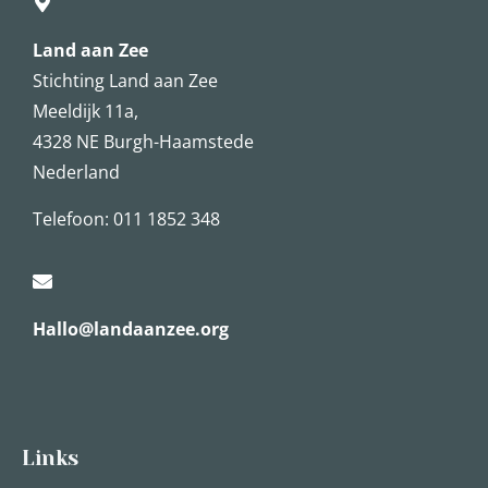
Land aan Zee
Stichting Land aan Zee
Meeldijk 11a,
4328 NE Burgh-Haamstede
Nederland
Telefoon: 011 1852 348
Hallo@landaanzee.org
Links