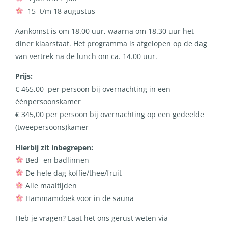
15 t/m 18 augustus
Aankomst is om 18.00 uur, waarna om 18.30 uur het
diner klaarstaat. Het programma is afgelopen op de dag
van vertrek na de lunch om ca. 14.00 uur.
Prijs:
€ 465,00 per persoon bij overnachting in een
éénpersoonskamer
€ 345,00 per persoon bij overnachting op een gedeelde
(tweepersoons)kamer
Hierbij zit inbegrepen:
Bed- en badlinnen
De hele dag koffie/thee/fruit
Alle maaltijden
Hammamdoek voor in de sauna
Heb je vragen? Laat het ons gerust weten via