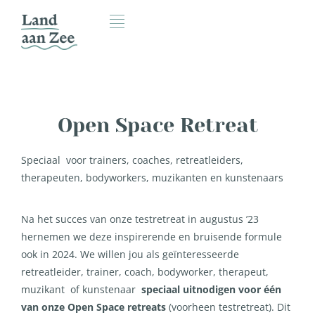
Open Space Retreat
Speciaal voor trainers, coaches, retreatleiders,
therapeuten, bodyworkers, muzikanten en kunstenaars
Na het succes van onze testretreat in augustus ’23
hernemen we deze inspirerende en bruisende formule
ook in 2024. We willen jou als geïnteresseerde
retreatleider, trainer, coach, bodyworker, therapeut,
muzikant of kunstenaar
speciaal uitnodigen voor één
van onze Open Space retreats
(voorheen testretreat). Dit