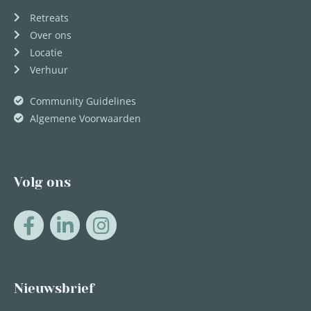
Retreats
Over ons
Locatie
Verhuur
Community Guidelines
Algemene Voorwaarden
Volg ons
Nieuwsbrief