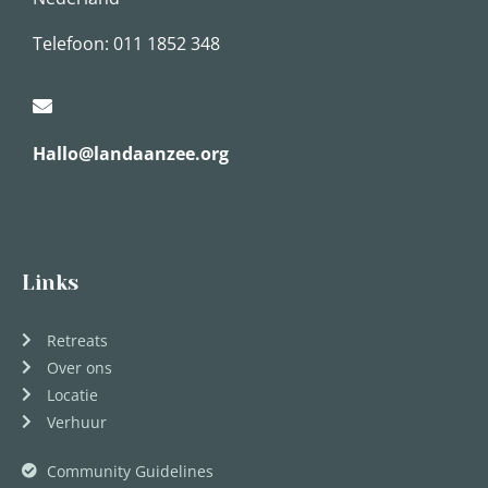
Telefoon: 011 1852 348
Hallo@landaanzee.org
Links
Retreats
Over ons
Locatie
Verhuur
Community Guidelines