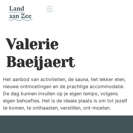
Valerie
Baeijaert
Het aanbod van activiteiten, de sauna, het lekker eten,
nieuwe ontmoetingen en de prachtige accommodatie.
De dag kunnen invullen op je eigen tempo, volgens
eigen behoeftes. Het is de ideale plaats is om tot jezelf
te komen, te onthaasten, verstillen, ont-moeten.