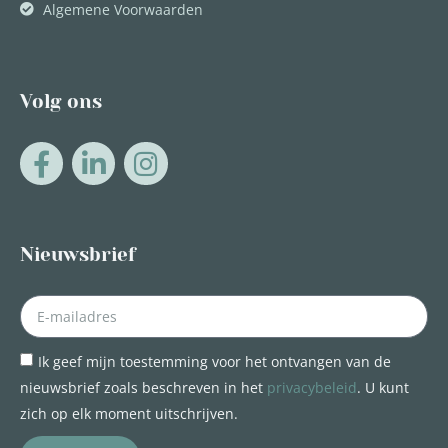
Algemene Voorwaarden
Volg ons
Nieuwsbrief
Ik geef mijn toestemming voor het ontvangen van de
nieuwsbrief zoals beschreven in het
privacybeleid
. U kunt
zich op elk moment uitschrijven.