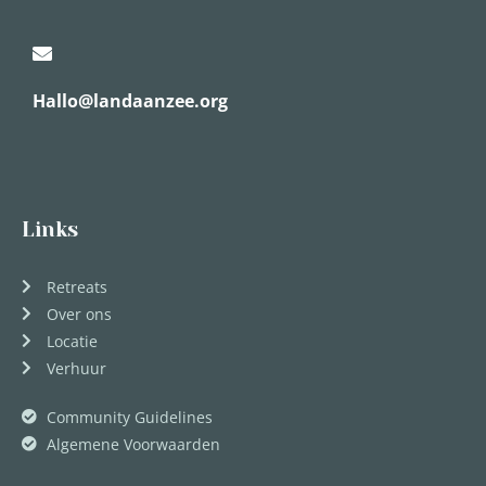
Hallo@landaanzee.org
Links
Retreats
Over ons
Locatie
Verhuur
Community Guidelines
Algemene Voorwaarden