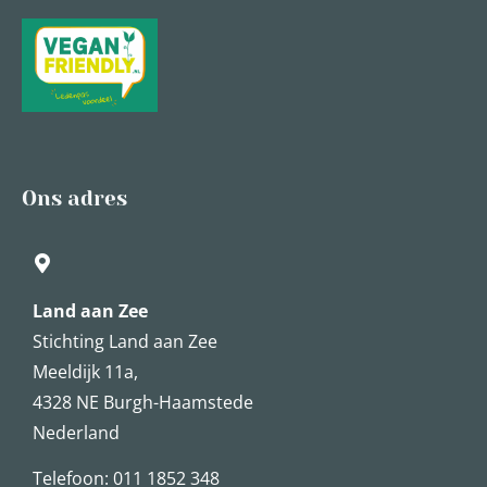
Ons adres
Land aan Zee
Stichting Land aan Zee
Meeldijk 11a,
4328 NE Burgh-Haamstede
Nederland
Telefoon: 011 1852 348