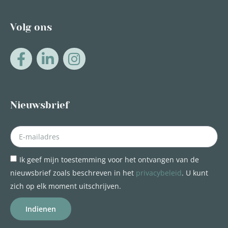
Volg ons
Nieuwsbrief
Ik geef mijn toestemming voor het ontvangen van de
nieuwsbrief zoals beschreven in het
privacybeleid
. U kunt
zich op elk moment uitschrijven.
Indienen