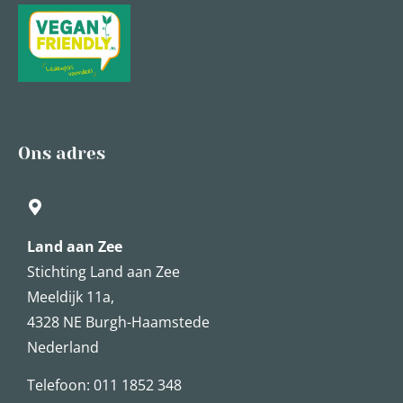
Ons adres
Land aan Zee
Stichting Land aan Zee
Meeldijk 11a,
4328 NE Burgh-Haamstede
Nederland
Telefoon: 011 1852 348