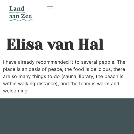
Elisa van Hal
I have already recommended it to several people. The
place is an oasis of peace, the food is delicious, there
are so many things to do (sauna, library, the beach is
within walking distance), and the team is warm and
welcoming.