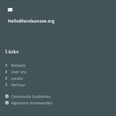
Hallo@landaanzee.org
Links
Retreats
Over ons
Locatie
Verhuur
Community Guidelines
Algemene Voorwaarden