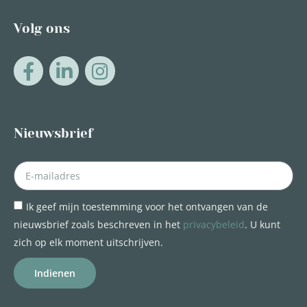
Volg ons
Nieuwsbrief
Ik geef mijn toestemming voor het ontvangen van de
nieuwsbrief zoals beschreven in het
privacybeleid
. U kunt
zich op elk moment uitschrijven.
Indienen