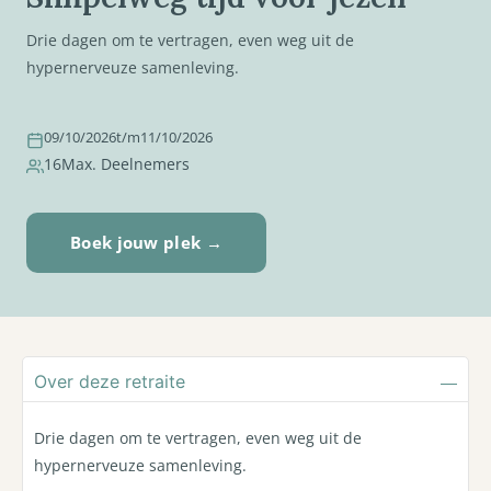
Drie dagen om te vertragen, even weg uit de
hypernerveuze samenleving.
09/10/2026
t/m
11/10/2026
16
Max. Deelnemers
Boek jouw plek →
Over deze retraite
Drie dagen om te vertragen, even weg uit de
hypernerveuze samenleving.