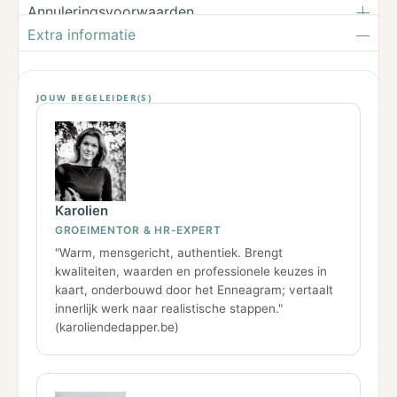
Annuleringsvoorwaarden
Extra informatie
JOUW BEGELEIDER(S)
Karolien
GROEIMENTOR & HR-EXPERT
"Warm, mensgericht, authentiek. Brengt
kwaliteiten, waarden en professionele keuzes in
kaart, onderbouwd door het Enneagram; vertaalt
innerlijk werk naar realistische stappen."
(karoliendedapper.be)