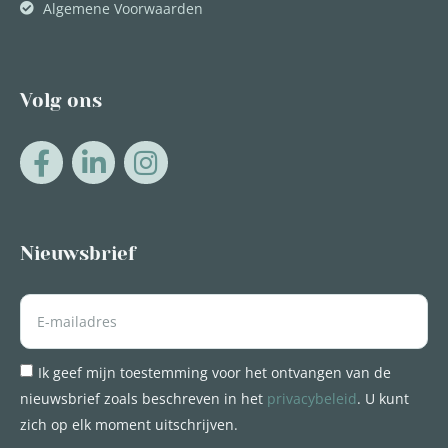
Algemene Voorwaarden
Volg ons
Nieuwsbrief
Ik geef mijn toestemming voor het ontvangen van de
nieuwsbrief zoals beschreven in het
privacybeleid
. U kunt
zich op elk moment uitschrijven.