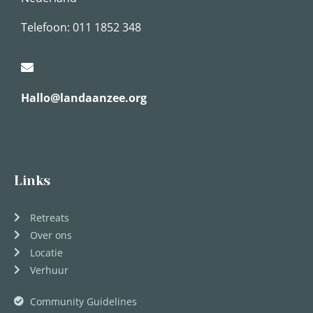
Telefoon: 011 1852 348
Hallo@landaanzee.org
Links
Retreats
Over ons
Locatie
Verhuur
Community Guidelines