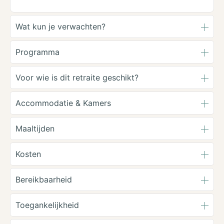
Wat kun je verwachten?
Programma
Voor wie is dit retraite geschikt?
Accommodatie & Kamers
Maaltijden
Kosten
Bereikbaarheid
Toegankelijkheid