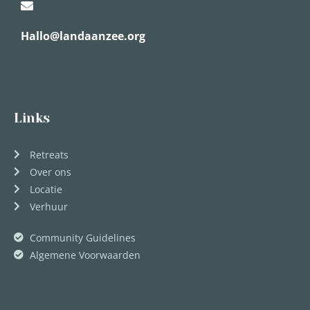
Hallo@landaanzee.org
Links
Retreats
Over ons
Locatie
Verhuur
Community Guidelines
Algemene Voorwaarden