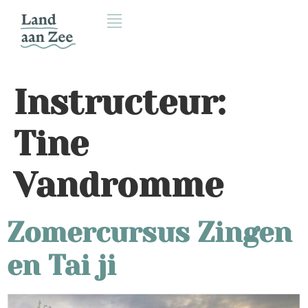
Instructeur:
Tine
Vandromme
Zomercursus Zingen
en Tai ji