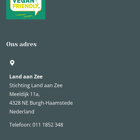
Ons adres
Land aan Zee
Stichting Land aan Zee
Meeldijk 11a,
4328 NE Burgh-Haamstede
Nederland
Telefoon: 011 1852 348