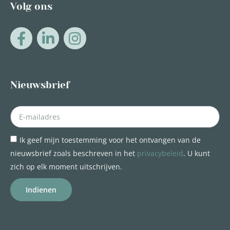
Volg ons
Nieuwsbrief
Ik geef mijn toestemming voor het ontvangen van de
nieuwsbrief zoals beschreven in het
privacybeleid
. U kunt
zich op elk moment uitschrijven.
Indienen