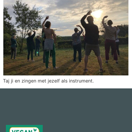
Taj ji en zingen met jezelf als instrument.