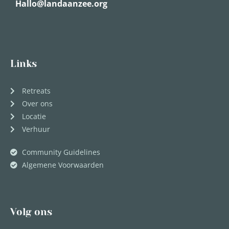
Hallo@landaanzee.org
Links
Retreats
Over ons
Locatie
Verhuur
Community Guidelines
Algemene Voorwaarden
Volg ons