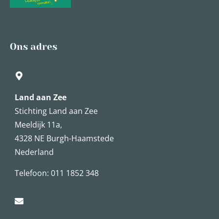
Ons adres
Land aan Zee
Stichting Land aan Zee
Meeldijk 11a,
4328 NE Burgh-Haamstede
Nederland
Telefoon: 011 1852 348