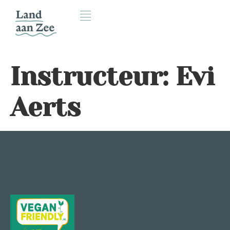
Instructeur:
Evi
Aerts