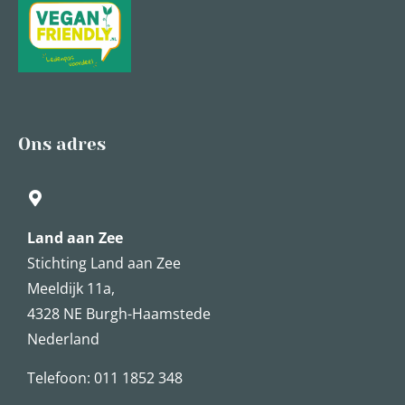
Ons adres
Land aan Zee
Stichting Land aan Zee
Meeldijk 11a,
4328 NE Burgh-Haamstede
Nederland
Telefoon: 011 1852 348