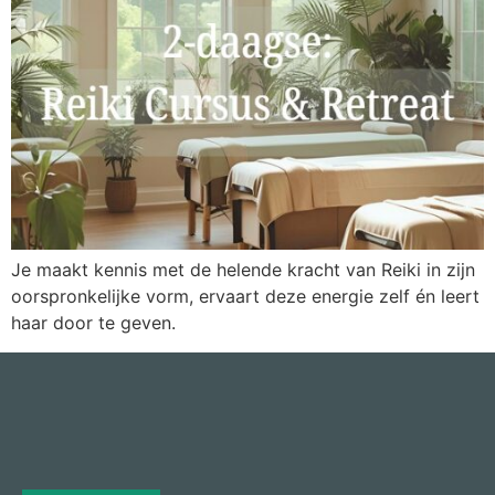
Je maakt kennis met de helende kracht van Reiki in zijn
oorspronkelijke vorm, ervaart deze energie zelf én leert
haar door te geven.