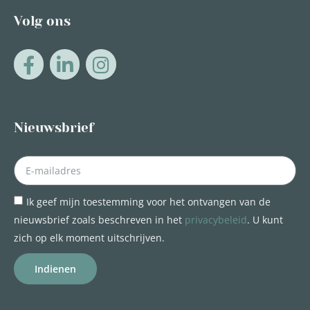
Volg ons
Nieuwsbrief
Ik geef mijn toestemming voor het ontvangen van de
nieuwsbrief zoals beschreven in het
privacybeleid
. U kunt
zich op elk moment uitschrijven.
Indienen