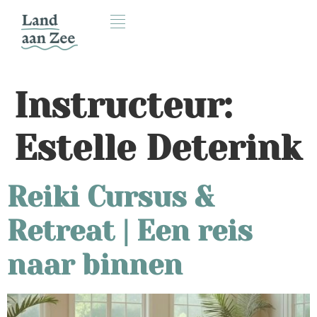
Instructeur:
Estelle Deterink
Reiki Cursus &
Retreat | Een reis
naar binnen