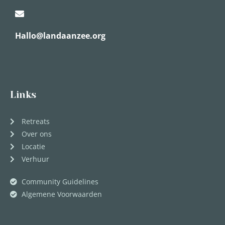
Hallo@landaanzee.org
Links
Retreats
Over ons
Locatie
Verhuur
Community Guidelines
Algemene Voorwaarden